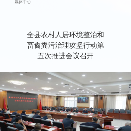
媒体中心
全县农村人居环境整治和
畜禽粪污治理攻坚行动第
五次推进会议召开