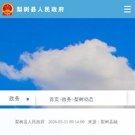
政务
首页
>
政务
>
梨树动态
梨树县人民政府
2026-05-11 09:14:00
来源：梨树县融