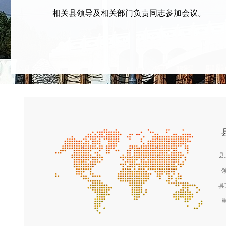
相关县领导及相关部门负责同志参加会议。
县
县