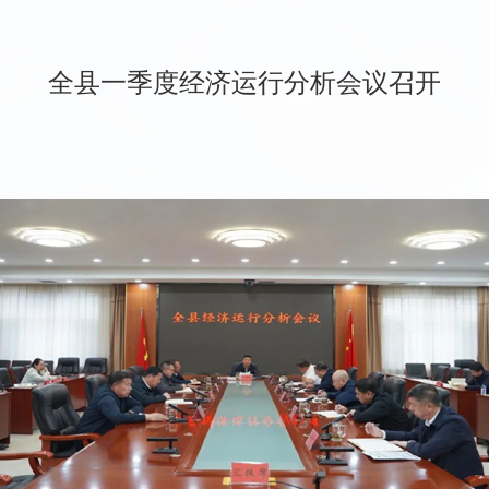
全县一季度经济运行分析会议召开