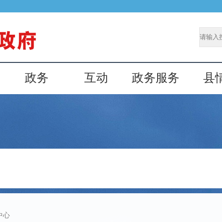
政务
互动
政务服务
县
中心