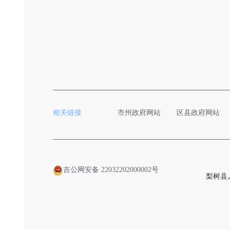
相关链接
市州政府网站
区县政府网站
吉公网安备 22032202000002号
梨树县