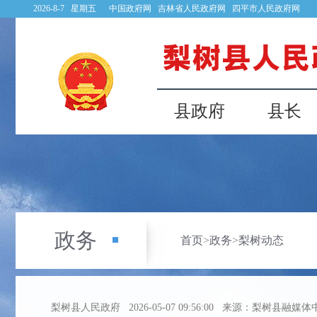
2026-8-7 星期五
中国政府网
吉林省人民政府网
四平市人民政府网
县政府
县长
政务
首页
>
政务
>
梨树动态
梨树县人民政府
2026-05-07 09:56:00
来源：梨树县融媒体