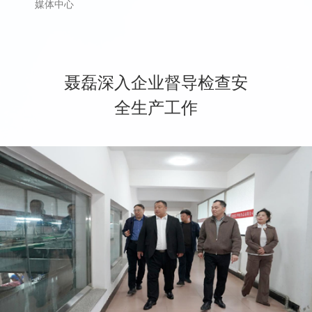
媒体中心
聂磊深入企业督导检查安
全生产工作