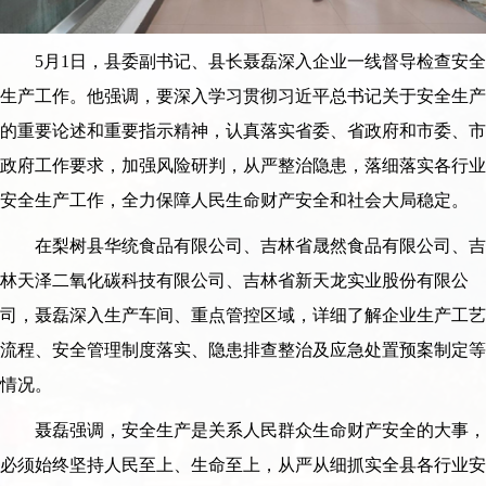
5月1日，县委副书记、县长聂磊深入企业一线督导检查安全
生产工作。他强调，要深入学习贯彻习近平总书记关于安全生产
的重要论述和重要指示精神，认真落实省委、省政府和市委、市
政府工作要求，加强风险研判，从严整治隐患，落细落实各行业
安全生产工作，全力保障人民生命财产安全和社会大局稳定。
在梨树县华统食品有限公司、吉林省晟然食品有限公司、吉
林天泽二氧化碳科技有限公司、吉林省新天龙实业股份有限公
司，聂磊深入生产车间、重点管控区域，详细了解企业生产工艺
流程、安全管理制度落实、隐患排查整治及应急处置预案制定等
情况。
聂磊强调，安全生产是关系人民群众生命财产安全的大事，
必须始终坚持人民至上、生命至上，从严从细抓实全县各行业安