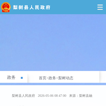
政务
首页
>
政务
>
梨树动态
梨树县人民政府
2026-05-06 08:47:00
来源：梨树县融