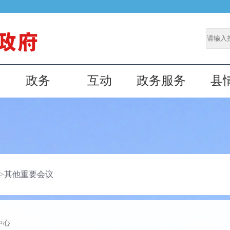
政务
互动
政务服务
县
>
其他重要会议
中心