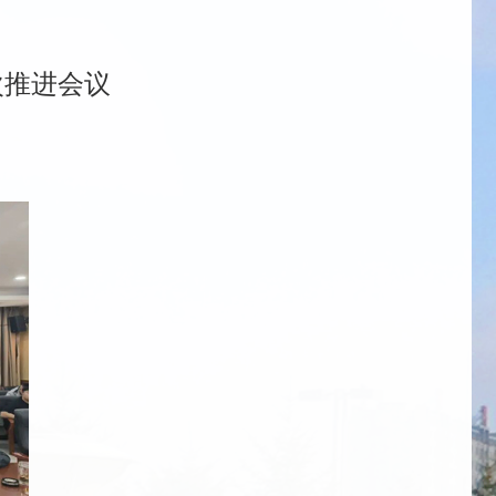
次推进会议