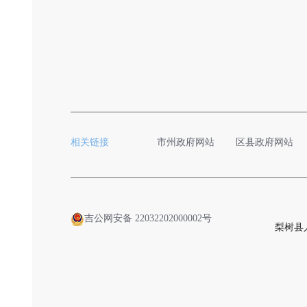
相关链接
市州政府网站
区县政府网站
吉公网安备 22032202000002号
梨树县