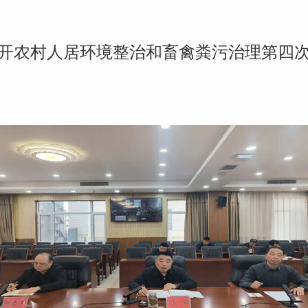
开农村人居环境整治和畜禽粪污治理第四