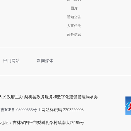
图片
通知公告
人事任免
政务信息
部门网站
新闻媒体
人民政府主办 梨树县政务服务和数字化建设管理局承办
吉ICP备 08000655号-1
网站标识码 2203220003
地址：吉林省四平市梨树县梨树镇南大路195号