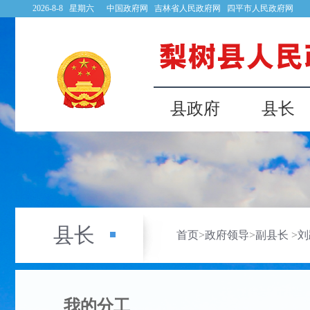
2026-8-8 星期六
中国政府网
吉林省人民政府网
四平市人民政府网
县政府
县长
县长
首页
>
政府领导
>
副县长
>
刘
我的分工