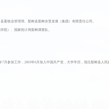
县畜牧业管理局、梨树县梨树农垦发展（集团）有限责任公司。
学院）、国家统计局梨树调查队。
年7月参加工作，2003年6月加入中国共产党，大学学历，现任梨树县人民