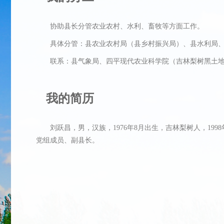
协助县长分管农业农村、水利、畜牧等方面工作。
具体分管：县农业农村局（县乡村振兴局）、县水利局、
联系：县气象局、四平现代农业科学院（吉林梨树黑土地
我的简历
刘跃昌，男，汉族，1976年8月出生，吉林梨树人，1998
党组成员、副县长。