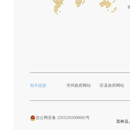
相关链接
市州政府网站
区县政府网站
吉公网安备 22032202000002号
梨树县