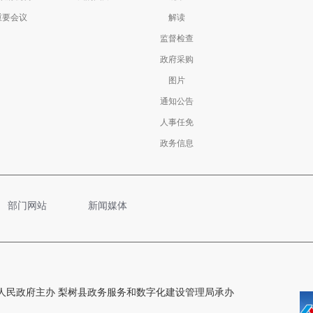
重要会议
解读
监督检查
政府采购
图片
通知公告
人事任免
政务信息
部门网站
新闻媒体
人民政府主办 梨树县政务服务和数字化建设管理局承办