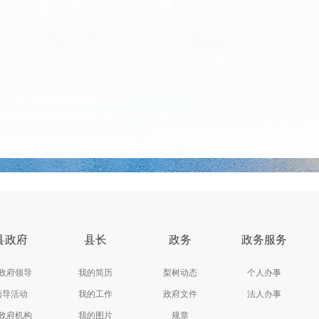
县政府
县长
政务
政务服务
政府领导
我的简历
梨树动态
个人办事
领导活动
我的工作
政府文件
法人办事
政府机构
我的图片
规章