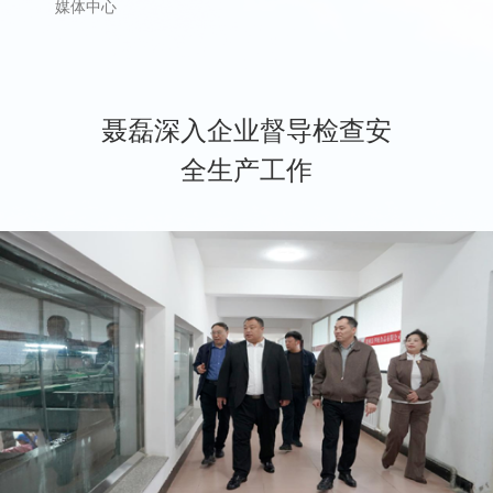
媒体中心
聂磊深入企业督导检查安
全生产工作