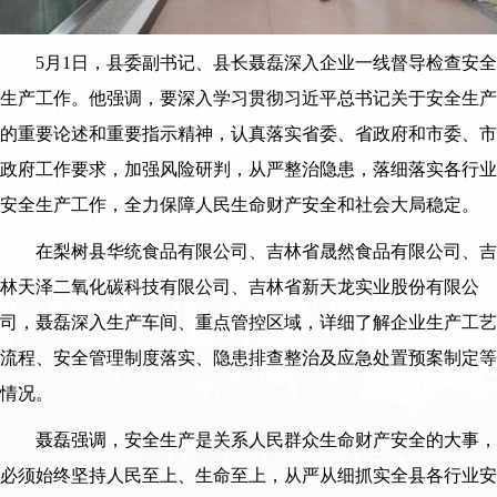
5月1日，县委副书记、县长聂磊深入企业一线督导检查安全
生产工作。他强调，要深入学习贯彻习近平总书记关于安全生产
的重要论述和重要指示精神，认真落实省委、省政府和市委、市
政府工作要求，加强风险研判，从严整治隐患，落细落实各行业
安全生产工作，全力保障人民生命财产安全和社会大局稳定。
在梨树县华统食品有限公司、吉林省晟然食品有限公司、吉
林天泽二氧化碳科技有限公司、吉林省新天龙实业股份有限公
司，聂磊深入生产车间、重点管控区域，详细了解企业生产工艺
流程、安全管理制度落实、隐患排查整治及应急处置预案制定等
情况。
聂磊强调，安全生产是关系人民群众生命财产安全的大事，
必须始终坚持人民至上、生命至上，从严从细抓实全县各行业安