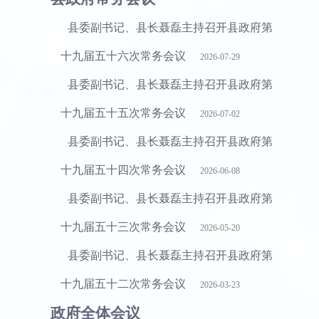
县委副书记、县长聂磊主持召开县政府第
十九届五十六次常务会议
2026-07-29
县委副书记、县长聂磊主持召开县政府第
十九届五十五次常务会议
2026-07-02
县委副书记、县长聂磊主持召开县政府第
十九届五十四次常务会议
2026-06-08
县委副书记、县长聂磊主持召开县政府第
十九届五十三次常务会议
2026-05-20
县委副书记、县长聂磊主持召开县政府第
十九届五十二次常务会议
2026-03-23
政府全体会议