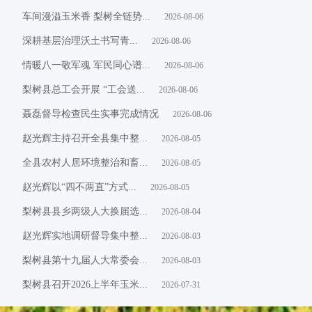
车间漫溢玉米香 梨树全链势...
2026-08-06
​深耕基层治理沃土书写青...
2026-08-06
情暖八一敬军魂 军民同心谱...
2026-08-06
梨树县总工会开展 “工会送...
2026-08-06
聂磊督导检查民生实事完成情况
2026-08-06
赵光辉主持召开全县集中整...
2026-08-05
全县农村人居环境整治和畜...
2026-08-05
赵光辉以“四不两直”方式...
2026-08-05
梨树县县乡两级人大换届选...
2026-08-04
赵光辉实地调研督导集中整...
2026-08-03
梨树县第十九届人大常委会...
2026-08-03
梨树县召开2026上半年玉米...
2026-07-31