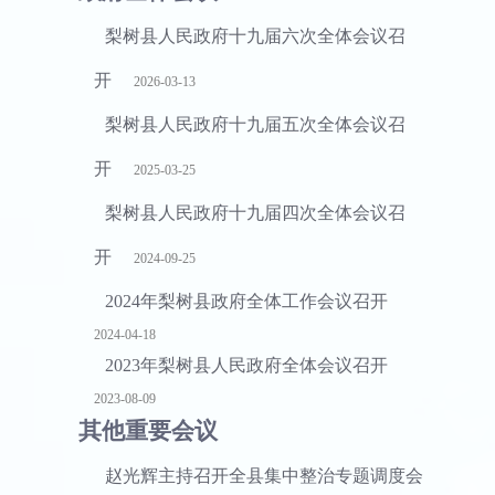
梨树县人民政府十九届六次全体会议召
开
2026-03-13
梨树县人民政府十九届五次全体会议召
开
2025-03-25
梨树县人民政府十九届四次全体会议召
开
2024-09-25
2024年梨树县政府全体工作会议召开
2024-04-18
2023年梨树县人民政府全体会议召开
2023-08-09
其他重要会议
赵光辉主持召开全县集中整治专题调度会