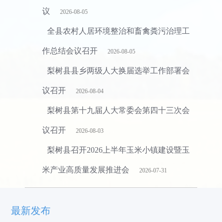
议
2026-08-05
全县农村人居环境整治和畜禽粪污治理工
作总结会议召开
2026-08-05
梨树县县乡两级人大换届选举工作部署会
议召开
2026-08-04
梨树县第十九届人大常委会第四十三次会
议召开
2026-08-03
梨树县召开2026上半年玉米小镇建设暨玉
米产业高质量发展推进会
2026-07-31
最新发布