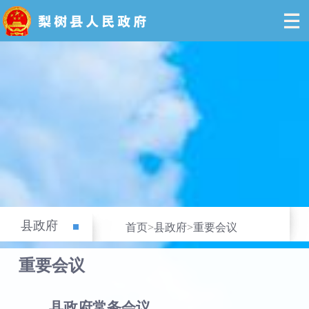
县政府
首页
>
县政府
>
重要会议
重要会议
县政府常务会议