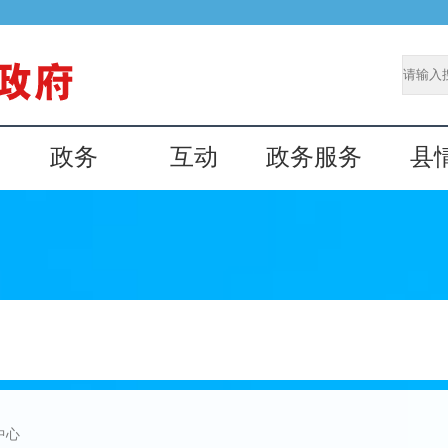
政务
互动
政务服务
县
中心