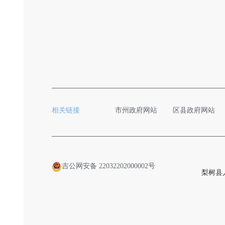
相关链接
市州政府网站
区县政府网站
吉公网安备 22032202000002号
梨树县