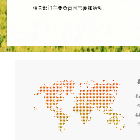
相关部门主要负责同志参加活动。
县
县