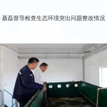
聂磊督导检查生态环境突出问题整改情况