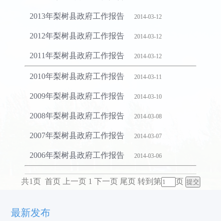
2013年梨树县政府工作报告
2014-03-12
2012年梨树县政府工作报告
2014-03-12
2011年梨树县政府工作报告
2014-03-12
2010年梨树县政府工作报告
2014-03-11
2009年梨树县政府工作报告
2014-03-10
2008年梨树县政府工作报告
2014-03-08
2007年梨树县政府工作报告
2014-03-07
2006年梨树县政府工作报告
2014-03-06
共1页 首页 上一页 1 下一页 尾页
转到第
页
最新发布