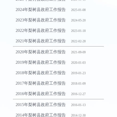
2024年梨树县政府工作报告
2025-01-08
2023年梨树县政府工作报告
2024-05-20
2022年梨树县政府工作报告
2023-01-18
2021年梨树县政府工作报告
2022-02-28
2020年梨树县政府工作报告
2021-09-09
2019年梨树县政府工作报告
2020-01-03
2018年梨树县政府工作报告
2019-01-23
2017年梨树县政府工作报告
2018-01-09
2016年梨树县政府工作报告
2016-12-27
2015年梨树县政府工作报告
2016-01-13
2014年梨树县政府工作报告
2014-12-30