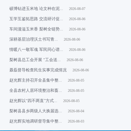
硕博钻进玉米地 论文种在泥...
2026-08-07
互学互鉴拓思路 交流研讨促...
2026-08-06
车间漫溢玉米香 梨树全链势...
2026-08-06
​深耕基层治理沃土书写青...
2026-08-06
情暖八一敬军魂 军民同心谱...
2026-08-06
梨树县总工会开展 “工会送...
2026-08-06
聂磊督导检查民生实事完成情况
2026-08-06
赵光辉主持召开全县集中整...
2026-08-05
全县农村人居环境整治和畜...
2026-08-05
赵光辉以“四不两直”方式...
2026-08-05
梨树县县乡两级人大换届选...
2026-08-04
赵光辉实地调研督导集中整...
2026-08-03