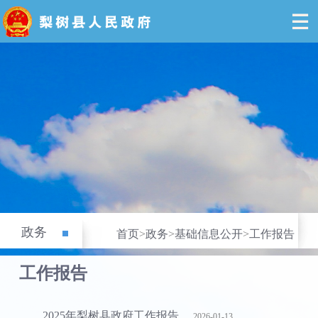
政务
首页
>
政务
>
基础信息公开
>
工作报告
工作报告
2025年梨树县政府工作报告
2026-01-13