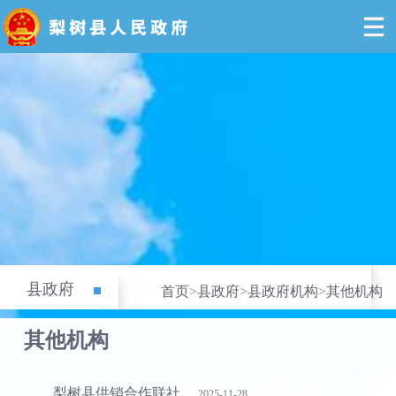
县政府
首页
>
县政府
>
县政府机构
>
其他机构
其他机构
梨树县供销合作联社
2025-11-28