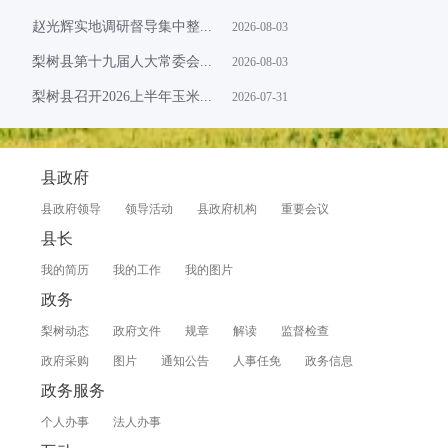
赵光辉实地调研督导集中整...
2026-08-03
梨树县第十九届人大常委会...
2026-08-03
梨树县召开2026上半年玉米...
2026-07-31
县政府
县政府领导
领导活动
县政府机构
重要会议
县长
我的简历
我的工作
我的图片
政务
梨树动态
政府文件
规章
解读
监督检查
政府采购
图片
通知公告
人事任免
政务信息
政务服务
个人办事
法人办事