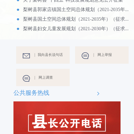
梨树县郭家店镇国土空间总体规划（2021-2035年...
梨树县国土空间总体规划（2021-2035年）（征求...
梨树县妇女儿童发展规划（2021-2030年）（征求...
| 我向县长说句话
| 网上举报
| 网上调查
公共服务热线