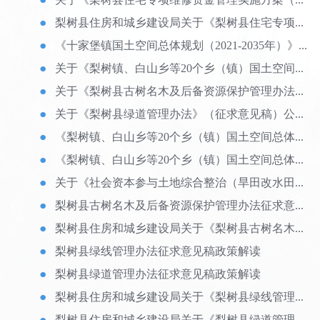
梨树县住房和城乡建设局关于《梨树县住宅专项...
《十家堡镇国土空间总体规划（2021-2035年）》...
关于《梨树镇、白山乡等20个乡（镇）国土空间...
关于《梨树县古树名木及后备资源保护管理办法...
关于《梨树县绿道管理办法》（征求意见稿）公...
《梨树镇、白山乡等20个乡（镇）国土空间总体...
《梨树镇、白山乡等20个乡（镇）国土空间总体...
关于《社会资本参与土地综合整治（旱田改水田...
梨树县古树名木及后备资源保护管理办法征求意...
梨树县住房和城乡建设局关于《梨树县古树名木...
梨树县绿线管理办法征求意见稿政策解读
梨树县绿道管理办法征求意见稿政策解读
梨树县住房和城乡建设局关于《梨树县绿线管理...
梨树县住房和城乡建设局关于《梨树县绿道管理...