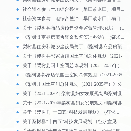
社会资本参与土地综合整治（旱田改水田）项目...
社会资本参与土地综合整治（旱田改水田）项目...
关于《梨树县商品房预售资金监督管理办法》 （...
《梨树县商品房预售资金监督管理办法》（征求...
梨树县住房和城乡建设局关于 《梨树县商品房预...
关于《梨树县郭家店镇国土空间总体规划（2021-...
关于《梨树县国土空间总体规划（2021-2035年）...
《梨树县郭家店镇国土空间总体规划（2021-2035...
《梨树县国土空间总体规划（2021-2035年）》公...
关于《2021-2030年梨树县妇女发展规划和梨树县...
关于《2021-2030年梨树县妇女发展规划和梨树县...
关于《梨树县“十四五”科技发展规划》（征求...
关于梨树县“十四五”科技发展规划 （征求意见...
关于梨树县“十四五”科技发展规划意见公开征集