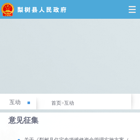
互动
首页
>
互动
意见征集
关于《梨树县住宅专项维修资金管理实施方案（...