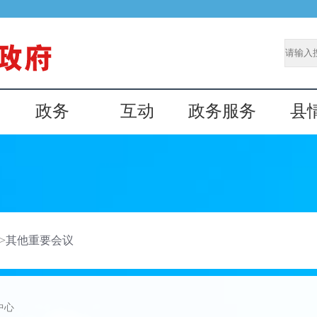
政务
互动
政务服务
县
>
其他重要会议
中心