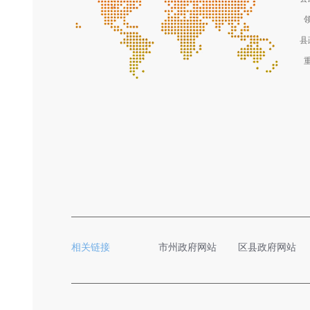
县
相关链接
市州政府网站
区县政府网站