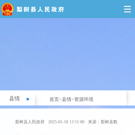
县情
首页
>
县情
>
资源环境
梨树县人民政府
2025-01-18 13:51:00
来源：梨树县数