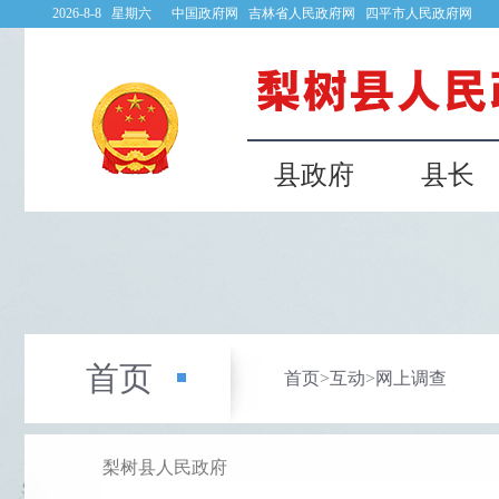
2026-8-8 星期六
中国政府网
吉林省人民政府网
四平市人民政府网
县政府
县长
首页
首页
>
互动
>
网上调查
梨树县人民政府