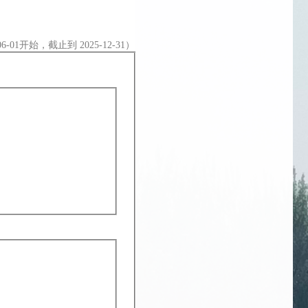
06-01开始，截止到 2025-12-31）