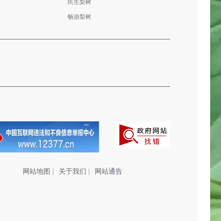
民生梨树
畅游梨树
网站地图
|
关于我们
|
网站通告