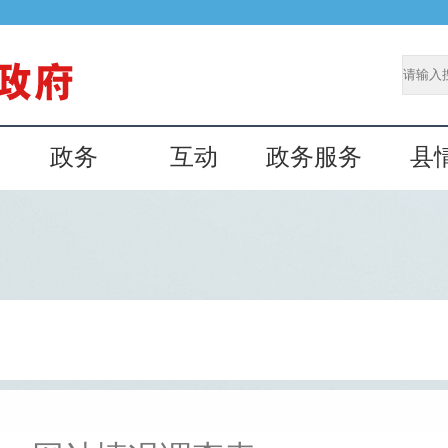
政务
互动
政务服务
县