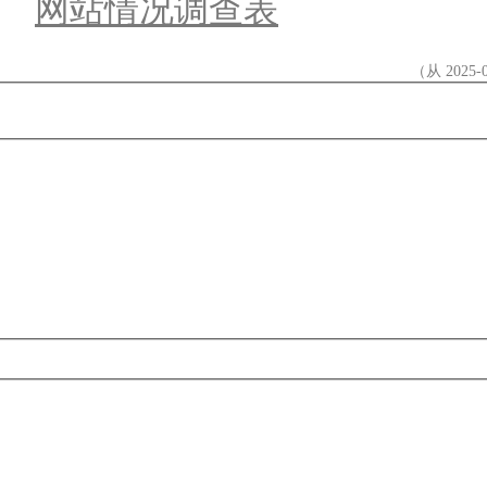
网站情况调查表
（从 2025-