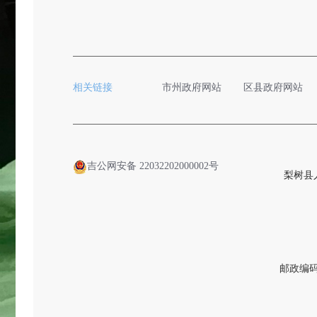
相关链接
市州政府网站
区县政府网站
吉公网安备 22032202000002号
梨树县
邮政编码：