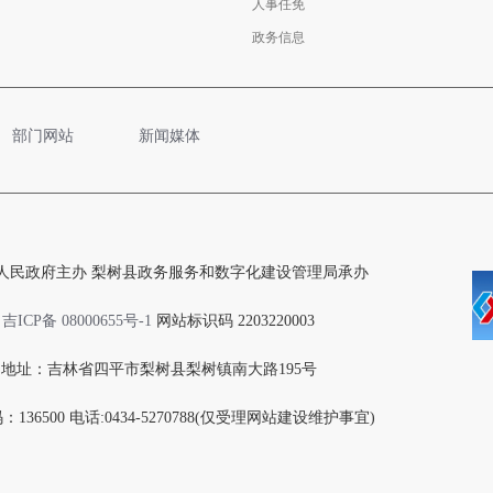
人事任免
政务信息
部门网站
新闻媒体
人民政府主办 梨树县政务服务和数字化建设管理局承办
吉ICP备 08000655号-1
网站标识码 2203220003
地址：吉林省四平市梨树县梨树镇南大路195号
136500 电话:0434-5270788(仅受理网站建设维护事宜)