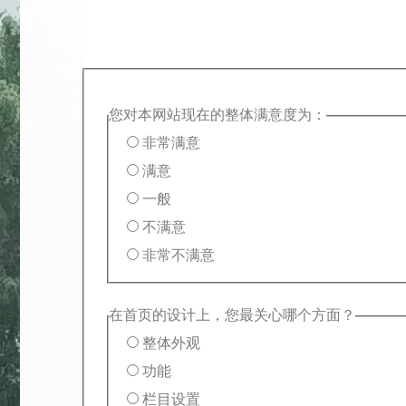
您对本网站现在的整体满意度为：
非常满意
满意
一般
不满意
非常不满意
在首页的设计上，您最关心哪个方面？
整体外观
功能
栏目设置