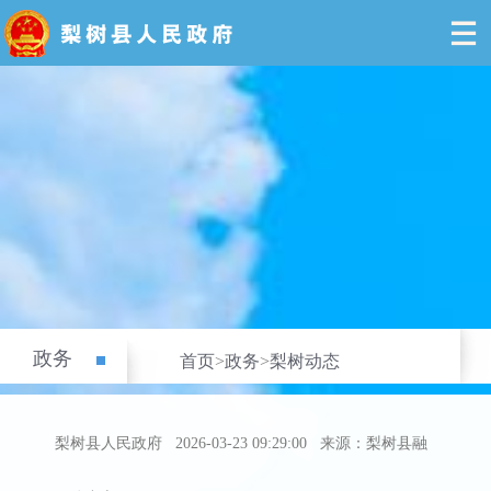
政务
首页
>
政务
>
梨树动态
梨树县人民政府
2026-03-23 09:29:00
来源：梨树县融