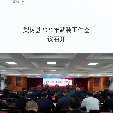
媒体中心
梨树县2026年武装工作会
议召开