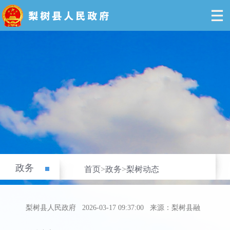
政务
首页
>
政务
>
梨树动态
梨树县人民政府
2026-03-17 09:37:00
来源：梨树县融