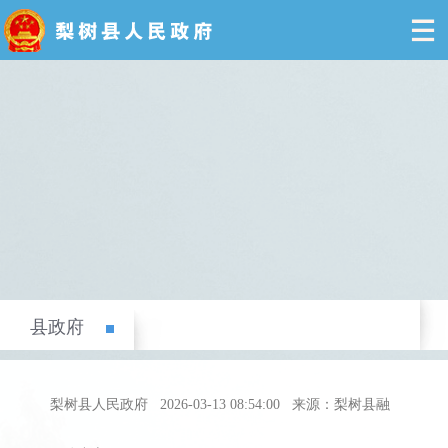
县政府
梨树县人民政府
2026-03-13 08:54:00
来源：梨树县融