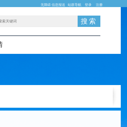
无障碍
信息报送
站群导航
登录
注册
情