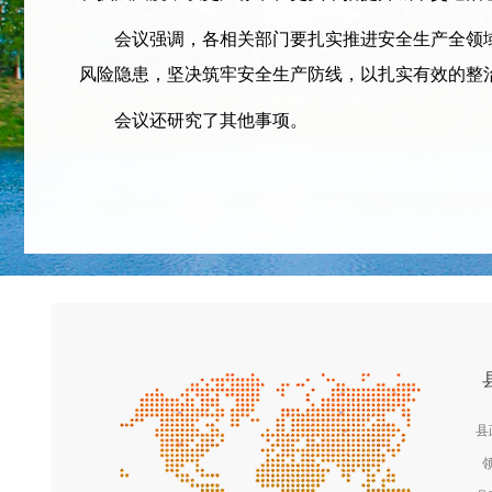
会议强调，各相关部门要扎实推进安全生产全领域
风险隐患，坚决筑牢安全生产防线，以扎实有效的整
会议还研究了其他事项。
县