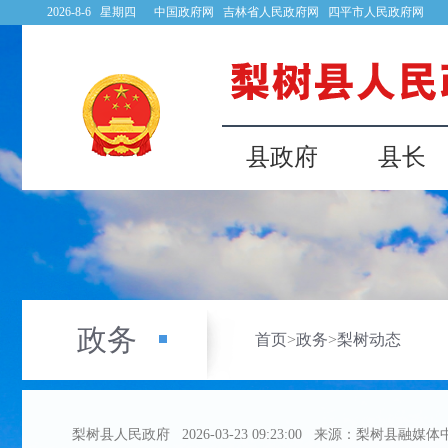
2026-8-6 星期四
中国政府网
吉林省人民政府网
四平市人民政府网
县政府
县长
政务
首页
>
政务
>
梨树动态
梨树县人民政府
2026-03-23 09:23:00
来源：梨树县融媒体