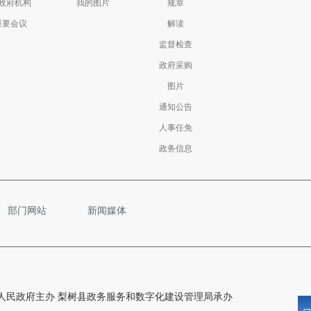
政府机构
我的图片
规章
重要会议
解读
监督检查
政府采购
图片
通知公告
人事任免
政务信息
部门网站
新闻媒体
人民政府主办 梨树县政务服务和数字化建设管理局承办