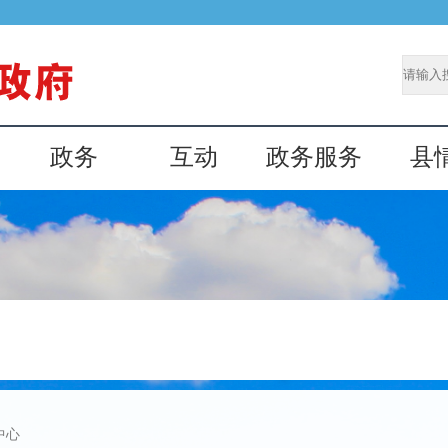
政务
互动
政务服务
县
中心