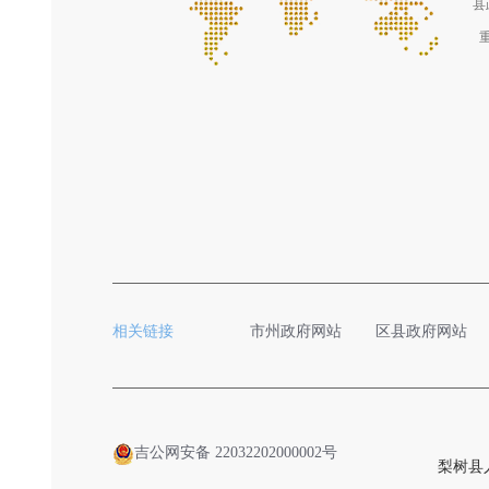
县
相关链接
市州政府网站
区县政府网站
吉公网安备 22032202000002号
梨树县