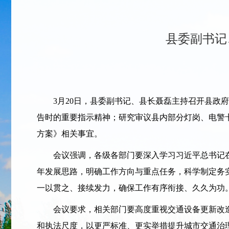
县委副书记
3月20日，县委副书记、县长聂磊主持召开县政府
告时的重要指示精神；研究审议县内部分灯岗、电警
方案》相关事宜。
会议强调，各级各部门要深入学习习近平总书记在中
年发展思路，明确工作方向与重点任务，科学制定务
一以贯之、接续发力，确保工作有序衔接、久久为功
会议要求，相关部门要高度重视交通设备更新改造
和执法尺度，以更严标准、更实举措提升城市交通治