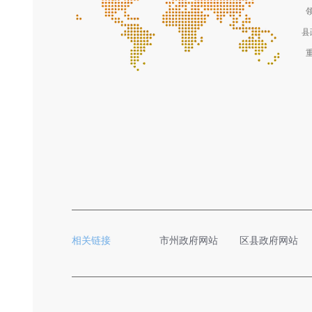
县
相关链接
市州政府网站
区县政府网站