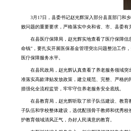
3月17日，县委书记赵光辉深入部分县直部门和乡
败问题的重要要求，严格落实中央和省、市、县委有
在县医疗保障局，赵光辉实地查看了医疗保障信息中
命钱”，要扎实开展医保基金管理突出问题整治工作
医疗保障服务水平。
在县民政局，赵光辉认真查看了养老服务领域突出
准落实高龄津贴发放政策，建立规范、完整、严格的
措强化全流程监管，牢牢守住养老服务安全底线。
在县教育局，赵光辉听取了班子队伍建设、教育教
子队伍和学校整体建设，选优配强骨干教师和优秀校
护教育领域清风正气，办好人民满意的教育。