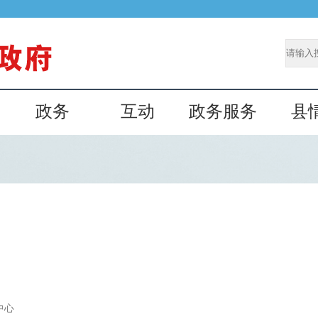
政务
互动
政务服务
县
中心