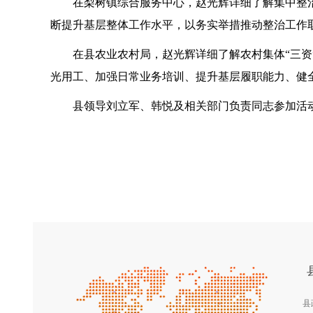
在梨树镇综合服务中心，赵光辉详细了解集中整治
断提升基层整体工作水平，以务实举措推动整治工作
在县农业农村局，赵光辉详细了解农村集体“三资”
光用工、加强日常业务培训、提升基层履职能力、健
县领导刘立军、韩悦及相关部门负责同志参加活
县