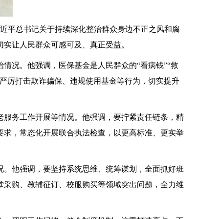
近平总书记关于持续深化整治群众身边不正之风和腐
切实让人民群众可感可及、真正受益。
况。他强调，医保基金是人民群众的“看病钱”“救
，严厉打击欺诈骗保、违规使用基金等行为，切实提升
服务工作开展等情况。他强调，要拧紧责任链条，精
要求，常态化开展联合执法检查，以更高标准、更实举
。他强调，要坚持系统思维、统筹谋划，全面抓好班
堂采购、教辅征订、校服购买等领域突出问题，全力维