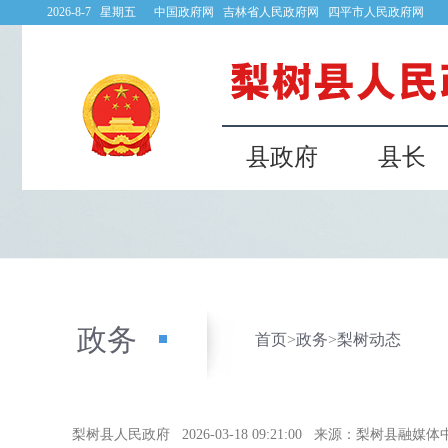
2026-8-7 星期五
中国政府网
吉林省人民政府网
四平市人民政府网
县政府
县长
政务
首页
>
政务
>
梨树动态
梨树县人民政府
2026-03-18 09:21:00
来源：梨树县融媒体