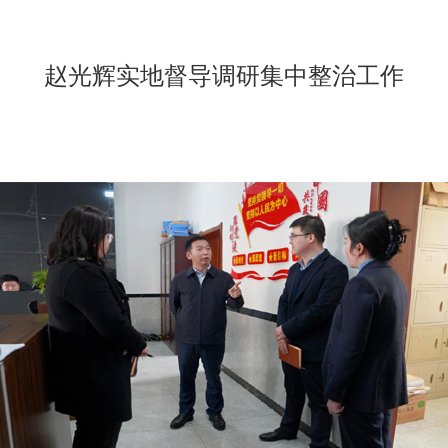
赵光辉实地督导调研集中整治工作