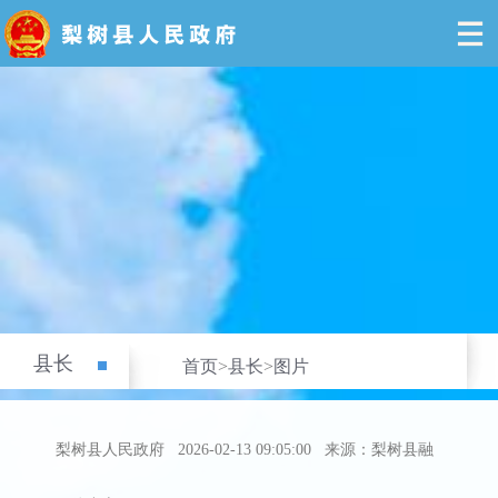
县长
首页
>
县长
>
图片
梨树县人民政府
2026-02-13 09:05:00
来源：梨树县融