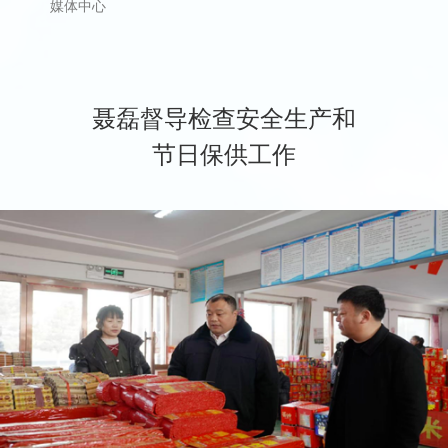
媒体中心
聂磊督导检查安全生产和
节日保供工作