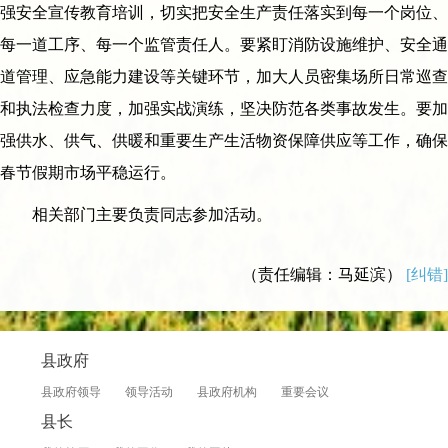
强安全宣传教育培训，切实把安全生产责任落实到每一个岗位、
每一道工序、每一个监管责任人。要紧盯消防设施维护、安全通
道管理、应急能力建设等关键环节，加大人员密集场所日常巡查
和执法检查力度，加强实战演练，坚决防范各类事故发生。要加
强供水、供气、供暖和重要生产生活物资保障供应等工作，确保
春节假期市场平稳运行。
相关部门主要负责同志参加活动。
（责任编辑：马延滨）
[纠错]
县政府
县政府领导
领导活动
县政府机构
重要会议
县长