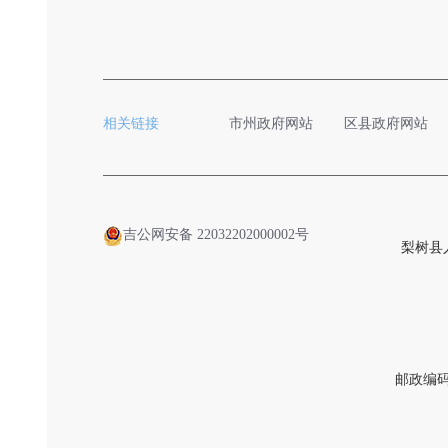
相关链接
市州政府网站
区县政府网站
吉公网安备 22032202000002号
梨树县
邮政编码：