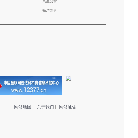
民生梨树
畅游梨树
网站地图
|
关于我们
|
网站通告