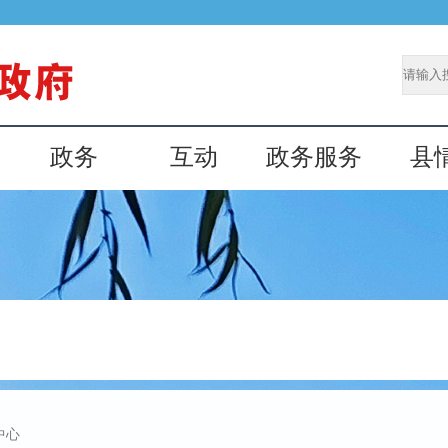
政务
互动
政务服务
县
中心