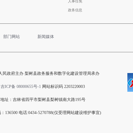
人事任免
政务信息
部门网站
新闻媒体
人民政府主办 梨树县政务服务和数字化建设管理局承办
吉ICP备 08000655号-1
网站标识码 2203220003
地址：吉林省四平市梨树县梨树镇南大路195号
136500 电话:0434-5270788(仅受理网站建设维护事宜)