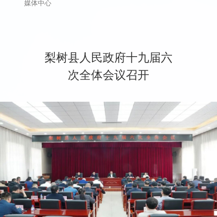
媒体中心
梨树县人民政府十九届六
次全体会议召开