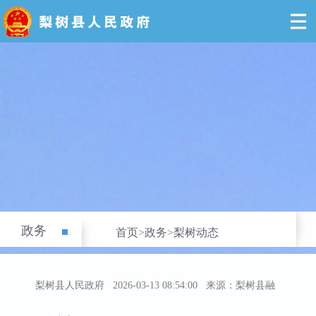
政务
首页
>
政务
>
梨树动态
梨树县人民政府
2026-03-13 08:54:00
来源：梨树县融