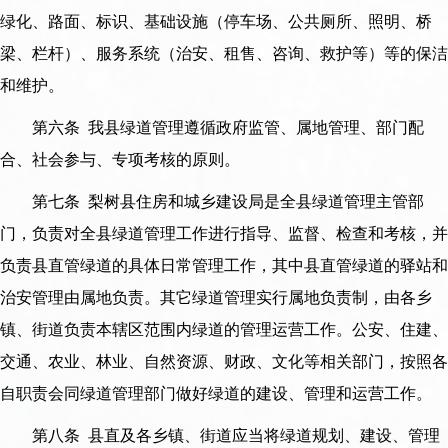
绿化、路面、标识、基础设施（停车场、公共厕所、照明、桥
梁、栏杆）、服务系统（治安、租售、咨询、救护等）等的保洁
和维护。
第六条 我县绿道管理遵循政府监管、属地管理、部门配
合、社会参与、专项考核的原则。
第七条 梨树县住房和城乡建设局是全县绿道管理主管部
门，负责对全县绿道管理工作进行指导、监督、检查和考核，并
负责县直管绿道的具体日常管理工作，其中县直管绿道的驿站和
治安管理由属地负责。其它绿道管理实行属地负责制，由各乡
镇、街道负责本辖区范围内绿道的管理运营工作。公安、住建、
交通、农业、林业、自然资源、财政、文化等相关部门，按照各
自职责会同绿道管理部门做好绿道的建设、管理和运营工作。
第八条 县直及各乡镇、街道应当将绿道规划、建设、管理