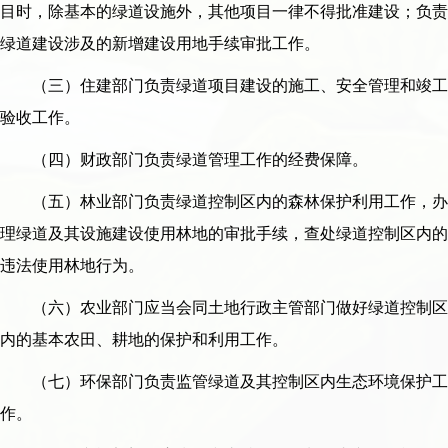
目时，除基本的绿道设施外，其他项目一律不得批准建设；负责
绿道建设涉及的新增建设用地手续审批工作。
（三）住建部门负责绿道项目建设的施工、安全管理和竣工
验收工作。
（四）财政部门负责绿道管理工作的经费保障。
（五）林业部门负责绿道控制区内的森林保护利用工作，办
理绿道及其设施建设使用林地的审批手续，查处绿道控制区内的
违法使用林地行为。
（六）农业部门应当会同土地行政主管部门做好绿道控制区
内的基本农田、耕地的保护和利用工作。
（七）环保部门负责监管绿道及其控制区内生态环境保护工
作。