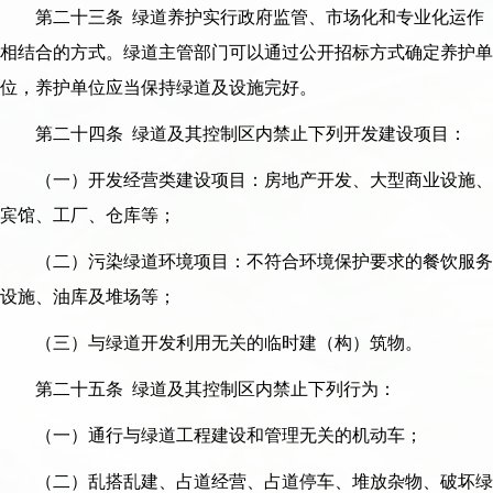
第二十三条 绿道养护实行政府监管、市场化和专业化运作
相结合的方式。绿道主管部门可以通过公开招标方式确定养护单
位，养护单位应当保持绿道及设施完好。
第二十四条 绿道及其控制区内禁止下列开发建设项目：
（一）开发经营类建设项目：房地产开发、大型商业设施、
宾馆、工厂、仓库等；
（二）污染绿道环境项目：不符合环境保护要求的餐饮服务
设施、油库及堆场等；
（三）与绿道开发利用无关的临时建（构）筑物。
第二十五条 绿道及其控制区内禁止下列行为：
（一）通行与绿道工程建设和管理无关的机动车；
（二）乱搭乱建、占道经营、占道停车、堆放杂物、破坏绿