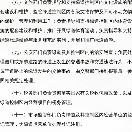
（八）文旅部门负责指导和支持绿道控制区内文化设施的配
套建设和维护，监管绿道控制区内各级文物保护及不可移动文物
的保护、管理和利用工作；负责指导和支持绿道控制区内体育设
施的配套建设和维护，推广开展绿道体育运动；负责指导和支持
绿道旅游设施与服务规范的实施，开展和推广绿道旅游。
（九）公安部门负责绿道及其控制区内的治安巡查；负责处
理借用或穿越道路的绿道上发生的交通事故和交通违法行为；不
属于道路上的绿道发生的交通事故，由交警部门接到报案后，参
照相关规定处理。
（十）税务部门负责贯彻落实国家有关税收优惠政策，以及
绿道控制区内经营项目的税务管理。
（十一）市场监管部门负责绿道及其控制区内经营单位的登
记管理，为绿道运营单位办理登记注册。