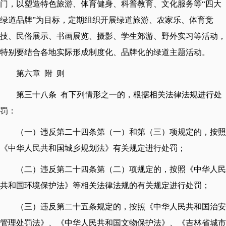
门，以塑造特色旅游、体育健身、科普教育、文化服务等“四大
绿道品牌”为目标，定期组织开展绿道旅游、农家乐、体育竞
技、民俗展示、书画展览、摄影、学生郊游、野外实习等活动，
特别要结合各地实际形成制度化、品牌化的绿道主题活动。
第六章 附 则
第三十八条 有下列情形之一的，根据相关法律法规进行处
罚：
（一）违反第二十四条第（一）和第（三）项规定的，按照
《中华人民共和国城乡规划法》有关规定进行处罚；
（二）违反第二十四条第（二）项规定的，按照《中华人民
共和国环境保护法》等相关法律法规的有关规定进行处罚；
（三）违反第二十五条规定的，按照《中华人民共和国治安
管理处罚法》、《中华人民共和国文物保护法》、《吉林省城市