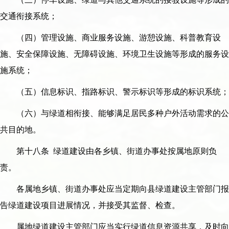
交通衔接系统；
（四）管理设施、商业服务设施、游憩设施、科普教育设
施、安全保障设施、无障碍设施、环境卫生设施等形成的服务设
施系统；
（五）信息标识、指路标识、警示标识等形成的标识系统；
（六）与绿道相衔接、能够满足居民多种户外活动需求的公
共目的地。
第十八条 绿道建设由各乡镇、街道办事处按属地原则负
责。
各属地乡镇、街道办事处应当定期向县绿道建设主管部门报
告绿道建设项目进展情况，并接受其监督、检查。
属地绿道建设主管部门应当实行绿道信息资源共享，及时向