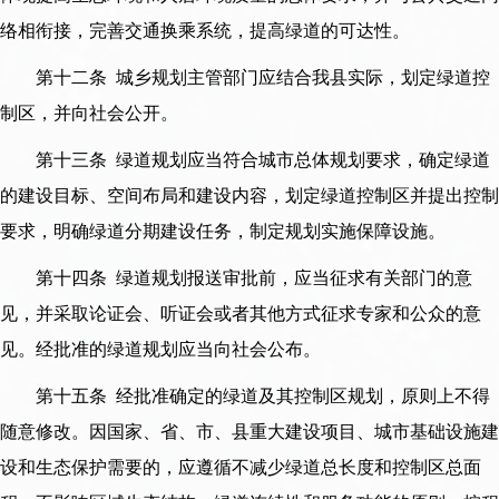
络相衔接，完善交通换乘系统，提高绿道的可达性。
第十二条 城乡规划主管部门应结合我县实际，划定绿道控
制区，并向社会公开。
第十三条 绿道规划应当符合城市总体规划要求，确定绿道
的建设目标、空间布局和建设内容，划定绿道控制区并提出控制
要求，明确绿道分期建设任务，制定规划实施保障设施。
第十四条 绿道规划报送审批前，应当征求有关部门的意
见，并采取论证会、听证会或者其他方式征求专家和公众的意
见。经批准的绿道规划应当向社会公布。
第十五条 经批准确定的绿道及其控制区规划，原则上不得
随意修改。因国家、省、市、县重大建设项目、城市基础设施建
设和生态保护需要的，应遵循不减少绿道总长度和控制区总面