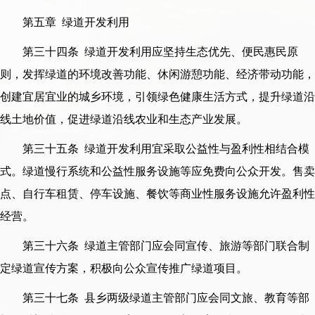
第五章 绿道开发利用
第三十四条 绿道开发利用应坚持生态优先、便民惠民原
则，发挥绿道的环境改善功能、休闲游憩功能、经济带动功能，
创建宜居宜业的城乡环境，引领绿色健康生活方式，提升绿道沿
线土地价值，促进绿道沿线农业和生态产业发展。
第三十五条 绿道开发利用宜采取公益性与盈利性相结合模
式。绿道慢行系统和公益性服务设施等应免费向公众开发。售卖
点、自行车租赁、停车设施、餐饮等商业性服务设施允许盈利性
经营。
第三十六条 绿道主管部门应会同宣传、旅游等部门联合制
定绿道宣传方案，积极向公众宣传推广绿道项目。
第三十七条 县乡两级绿道主管部门应会同文旅、教育等部