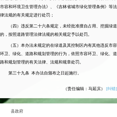
市容和环境卫生管理办法》、《吉林省城市绿化管理条例》等法
律法规的有关规定进行处罚；
（四）违反第二十六条规定，未经批准擅自占用、挖掘绿道
的，按照道路管理法律法规的相关规定予以处罚。
（五）本办法未规定的在绿道及其控制区内有其他违反市容
环卫、绿化、道路和规划管理的行为，依照市容环卫、绿化、道
路和规划管理的有关法律、法规和规章处罚。
第三十九条 本办法自颁布之日起施行。
（责任编辑：马延滨）
[纠错]
县政府