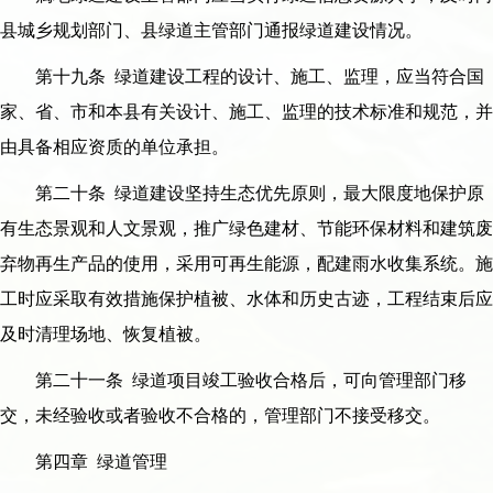
县城乡规划部门、县绿道主管部门通报绿道建设情况。
第十九条 绿道建设工程的设计、施工、监理，应当符合国
家、省、市和本县有关设计、施工、监理的技术标准和规范，并
由具备相应资质的单位承担。
第二十条 绿道建设坚持生态优先原则，最大限度地保护原
有生态景观和人文景观，推广绿色建材、节能环保材料和建筑废
弃物再生产品的使用，采用可再生能源，配建雨水收集系统。施
工时应采取有效措施保护植被、水体和历史古迹，工程结束后应
及时清理场地、恢复植被。
第二十一条 绿道项目竣工验收合格后，可向管理部门移
交，未经验收或者验收不合格的，管理部门不接受移交。
第四章 绿道管理