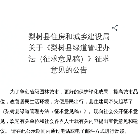
梨树县住房和城乡建设局
关于《梨树县绿道管理办
法（征求意见稿）》征求
意见的公告
为了争创省级园林城市，更好的保护绿化成果，提高城市品
位，改善居民生活环境，方便居民出行，县住建局牵头起草了
《梨树县绿道管理办法（征求意见稿）》。现向社会公开征求意
见，欢迎有关单位和社会各界人士就有关内容提出宝贵意见和建
议。 请在此公示期间内通过电话或电子邮件方式进行反馈。