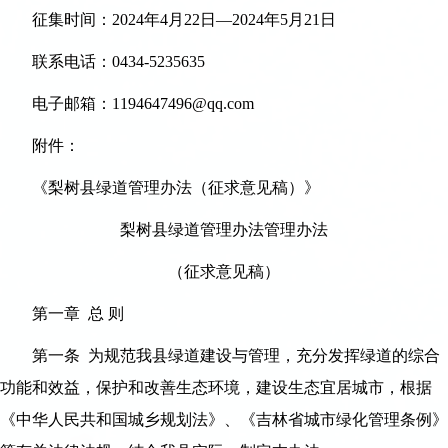
征集时间：2024年4月22日—2024年5月21日
联系电话：0434-5235635
电子邮箱：1194647496@qq.com
附件：
《梨树县绿道管理办法（征求意见稿）》
梨树县绿道管理办法管理办法
（征求意见稿）
第一章 总 则
第一条 为规范我县绿道建设与管理，充分发挥绿道的综合
功能和效益，保护和改善生态环境，建设生态宜居城市，根据
《中华人民共和国城乡规划法》、《吉林省城市绿化管理条例》