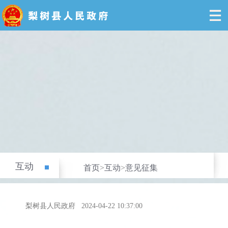
互动
首页
>
互动
>
意见征集
梨树县人民政府
2024-04-22 10:37:00