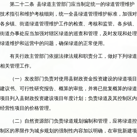
第二十二条 县绿道主管部门应当制定统一的绿道管理维护
技术指引和维护考核细则，统一全县绿道管理维护标准，加强对
各乡镇、街道绿道管理维护工作的检查、考核和监管。各乡镇、
街道办事处应当加强对辖区绿道的巡查和管理，及时发现和处理
绿道维护和运营中的问题，确保绿道的正常使用。
有关行政主管部门依据法律法规和职责分工，做好下列绿道
相关管理工作。
（一）发改部门负责对使用县财政资金投资建设的绿道项目
建议书、可行性研究报告、概算的审批，并将已批复概算的绿道
项目列入县财政投资建设项目年度计划；负责绿道及其控制区内
经营性项目的价格管理。
（二）自然资源部门负责绿道规划编制和管理，应将绿道控
制区的界限作为城乡规划的强制性内容加以明确，在审批新建项