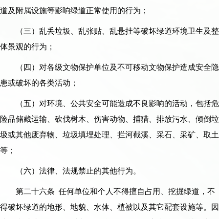
道及附属设施等影响绿道正常使用的行为；
（三）乱丢垃圾、乱张贴、乱悬挂等破坏绿道环境卫生及整
体景观的行为；
（四）对各级文物保护单位及不可移动文物保护造成安全隐
患或破坏的各类活动；
（五）对环境、公共安全可能造成不良影响的活动，包括危
险品储藏运输、砍伐树木、伤害动物、捕猎、排放污水、倾倒垃
圾或其他废弃物、垃圾填埋处理、拦河截溪、采石、采矿、取土
等；
（六）法律、法规禁止的其他行为。
第二十六条 任何单位和个人不得擅自占用、挖掘绿道，不
得破坏绿道的地形、地貌、水体、植被以及其它配套设施等。因