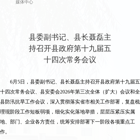
媒体中心
县委副书记、县长聂磊主
持召开县政府第十九届五
十四次常务会议
6月5日，县委副书记、县长聂磊主持召开县政府第十九届五
十四次常务会议、县安委会2026年第三次全体（扩大）会议和全
县防汛抗旱工作会议，深入贯彻落实省市相关工作部署，复盘梳
理现阶段工作短板弱项，细化实化落地举措，层层压紧压实属
地、部门、企业各方责任，统筹安排部署下一阶段各项重点工
作。