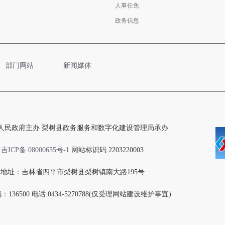
人事任免
政务信息
部门网站
新闻媒体
人民政府主办 梨树县政务服务和数字化建设管理局承办
吉ICP备 08000655号-1
网站标识码 2203220003
地址：吉林省四平市梨树县梨树镇南大路195号
136500 电话:0434-5270788(仅受理网站建设维护事宜)