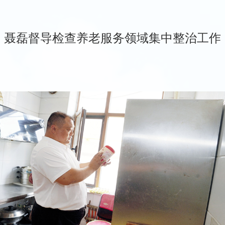
聂磊督导检查养老服务领域集中整治工作