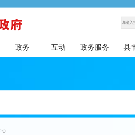
政务
互动
政务服务
县
中心