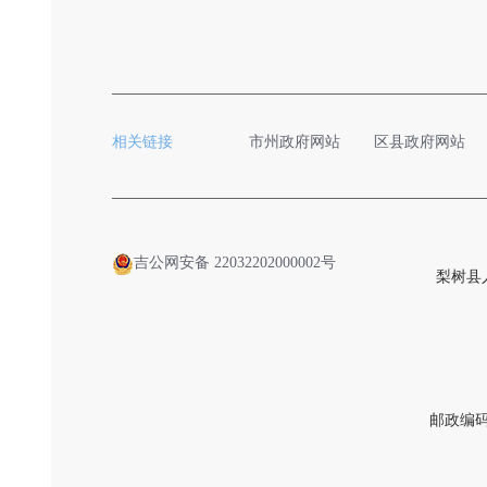
相关链接
市州政府网站
区县政府网站
吉公网安备 22032202000002号
梨树县
邮政编码：