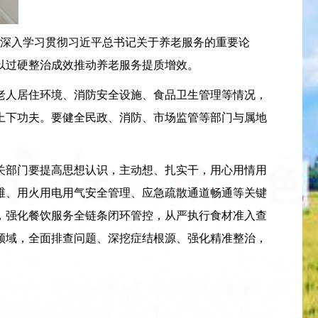
深入学习贯彻习近平总书记关于养老服务的重要论
以过硬整治成效推动养老服务提质增效。
人居住环境、消防安全设施、食品卫生管理等情况，
上下功夫。要健全民政、消防、市场监管等部门与属地
部门要提高思想认识，主动想、扎实干，用心用情用
维、用火用电用气安全管理、应急疏散通道畅通等关键
，强化餐饮服务全链条闭环管控，从严执行食材准入查
领域，全面排查问题、深挖症结根源、强化精准整治，
。