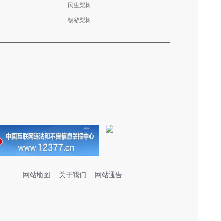
民生梨树
畅游梨树
网站地图
|
关于我们
|
网站通告