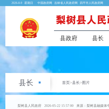
2026-8-9 星期日
中国政府网
吉林省人民政府网
四平市人民政府网
县政府
县长
县长
首页
>
县长
>
图片
梨树县人民政府
2026-05-22 15:57:00
来源：梨树县融媒体