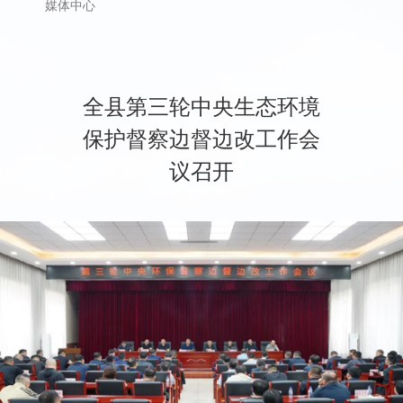
媒体中心
全县第三轮中央生态环境
保护督察边督边改工作会
议召开