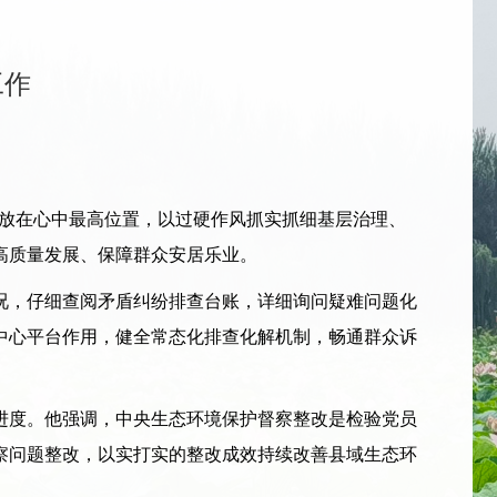
工作
民放在心中最高位置，以过硬作风抓实抓细基层治理、
高质量发展、保障群众安居乐业。
，仔细查阅矛盾纠纷排查台账，详细询问疑难问题化
中心平台作用，健全常态化排查化解机制，畅通群众诉
度。他强调，中央生态环境保护督察整改是检验党员
察问题整改，以实打实的整改成效持续改善县域生态环