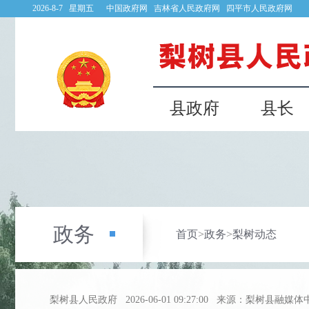
2026-8-7 星期五
中国政府网
吉林省人民政府网
四平市人民政府网
县政府
县长
政务
首页
>
政务
>
梨树动态
梨树县人民政府
2026-06-01 09:27:00
来源：梨树县融媒体