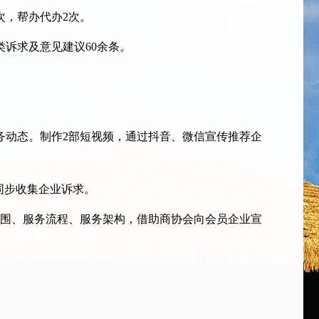
，帮办代办2次。
诉求及意见建议60余条。
动态。制作2部短视频，通过抖音、微信宣传推荐企
同步收集企业诉求。
范围、服务流程、服务架构，借助商协会向会员企业宣