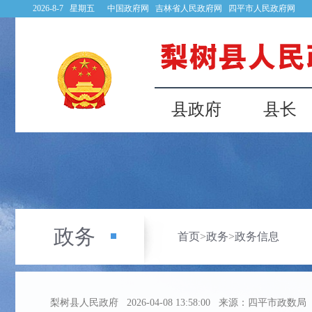
2026-8-7 星期五
中国政府网
吉林省人民政府网
四平市人民政府网
县政府
县长
政务
首页
>
政务
>
政务信息
梨树县人民政府
2026-04-08 13:58:00
来源：四平市政数局