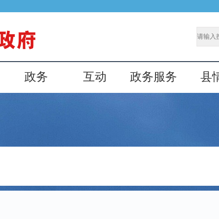
政务
互动
政务服务
县