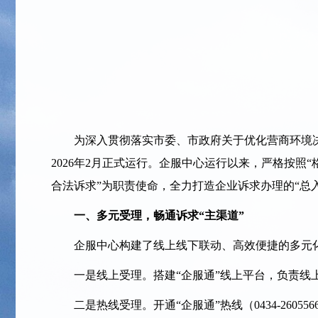
为深入贯彻落实市委、市政府关于优化营商环境决策
2026年2月正式运行。企服中心运行以来，严格按照
合法诉求”为职责使命，全力打造企业诉求办理的“总
一、多元受理，畅通诉求“主渠道”
企服中心构建了线上线下联动、高效便捷的多元
一是线上受理。
搭建“企服通”线上平台，负责线
二是热线受理。开通“企服通”热线（0434-26055