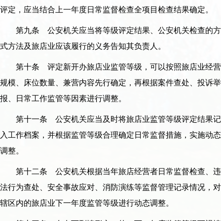
评定，应当结合上一年度日常监督检查全项目检查结果确定。
第九条 公安机关应当将等级评定结果、公安机关检查的方
式方法及旅店业应该履行的义务告知其负责人。
第十条 评定新开办旅店业监管等级，可以按照旅店业经营
规模、床位数量、兼营内容先行确定，再根据案件查处、投诉举
报、日常工作监管等因素进行调整。
第十一条 公安机关应当及时将旅店业监管等级评定结果记
入工作档案，并根据监管等级合理确定日常监督措施，实施动态
调整。
第十二条 公安机关根据当年旅店经营者日常监督检查、违
法行为查处、安全事故应对、消防演练等监督管理记录情况，对
辖区内的旅店业下一年度监管等级进行动态调整。