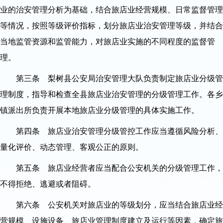
业的治安管理分析为基础，结合旅店业经营规模、日常监督管理
等情况，按照等级评价指标，划分旅店业治安管理等级，并结合
当地监管资源和监管能力，对旅店业实施的不同程度的监督管
理。
第三条 梨树县公安局治安管理大队负责制定旅店业分级管
理制度，指导和检查全县旅店业治安管理的分级管理工作。各乡
镇派出所负责开展本地旅店业分级管理的具体实施工作。
第四条 旅店业治安管理分级管控工作应当遵循风险分析、
量化评价、动态管理、客观公正的原则。
第五条 旅店业经营者应当配合公安机关的分级管理工作，
不得拒绝、逃避或者阻碍。
第六条 公安机关对旅店业的等级划分，应当结合旅店业经
营规模、设施设备、旅店业管理制度建立及运行等因素，确定旅