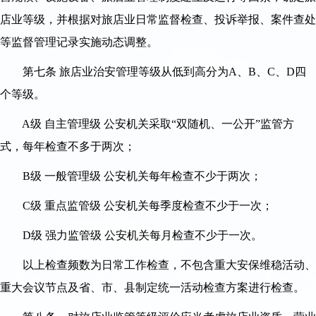
店业等级，并根据对旅店业日常监督检查、投诉举报、案件查处
等监督管理记录实施动态调整。
第七条 旅店业治安管理等级从低到高分为A、B、C、D四
个等级。
A级 自主管理级 公安机关采取“双随机、一公开”监管方
式，每年检查不多于两次；
B级 一般管理级 公安机关每年检查不少于两次；
C级 重点监管级 公安机关每季度检查不少于一次；
D级 强力监管级 公安机关每月检查不少于一次。
以上检查频数为日常工作检查，不包含重大安保维稳活动、
重大会议节点及省、市、县制定统一活动检查方案进行检查。