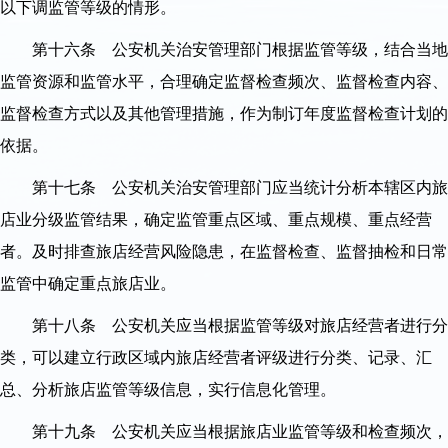
以下调监管等级的情形。
第十六条 公安机关治安管理部门根据监管等级，结合当地
监管资源和监管水平，合理确定监督检查频次、监督检查内容、
监督检查方式以及其他管理措施，作为制订年度监督检查计划的
依据。
第十七条 公安机关治安管理部门应当统计分析本辖区内旅
店业分级监管结果，确定监管重点区域、重点规模、重点经营
者。及时排查旅店经营风险隐患，在监督检查、监督抽检和日常
监管中确定重点旅店业。
第十八条 公安机关应当根据监管等级对旅店经营者进行分
类，可以建立行政区域内旅店经营者评级进行分类、记录、汇
总、分析旅店监管等级信息，实行信息化管理。
第十九条 公安机关应当根据旅店业监管等级和检查频次，