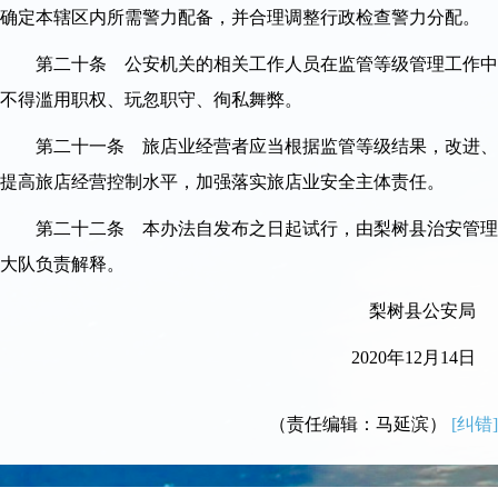
确定本辖区内所需警力配备，并合理调整行政检查警力分配。
第二十条 公安机关的相关工作人员在监管等级管理工作中
不得滥用职权、玩忽职守、徇私舞弊。
第二十一条 旅店业经营者应当根据监管等级结果，改进、
提高旅店经营控制水平，加强落实旅店业安全主体责任。
第二十二条 本办法自发布之日起试行，由梨树县治安管理
大队负责解释。
梨树县公安局
2020年12月14日
（责任编辑：马延滨）
[纠错]