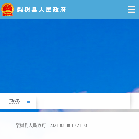
政务
梨树县人民政府
2021-03-30 10:21:00