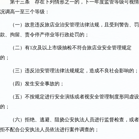
第十三条 存在下列情形之一的，下一年度监管等级可视情
况调高一至三个等级：
（一）故意违反旅店业治安管理法律法规，且受到警告、罚
款、拘留、责令停产停业等行政处罚的；
（二）有1次及以上市级抽检不符合旅店业安全管理规定
的；
（三）违反治安管理法律法规规定，造成不良社会影响的；
（四）发生安全事故的；
（五）不按规定进行安全演练或者视安全管理制度形同虚设
的；
（六）拒绝、逃避、阻挠公安执法人员进行监督检查，或者
拒不配合公安执法人员依法进行案件调查的；