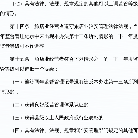
（七）具有法律、法规、规章规定的其他可以上调监管等级
的情形。
第十四条 旅店业经营者遵守旅店业治安管理法律法规，当
年监督管理记录中未出现本办法第十三条所列情形的，下一年度
监管等级可不作调整。
第十五条 旅店业经营者符合下列情形之一的，下一年度监
管等级可以调低一个等级：
（一）连续两年监督管理记录没有违反本办法第十三条所列
情形的；
（二）获得良好经营管理体系认证的；
（三）获得县级以上人民政府或行业表彰的；
（四）具有法律、法规、规章和治安管理部门规定的其他可