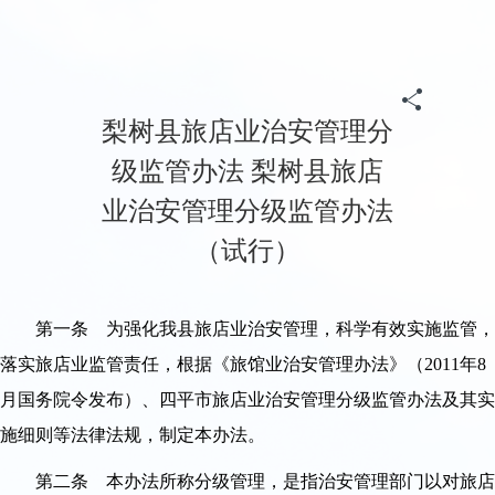
首页
>
政务
>
归档专题
>
《信用中国(吉林梨树)》
>
联合奖惩
梨树县旅店业治安管理分
级监管办法 梨树县旅店
业治安管理分级监管办法
（试行）
第一条 为强化我县旅店业治安管理，科学有效实施监管，
落实旅店业监管责任，根据《旅馆业治安管理办法》（2011年8
月国务院令发布）、四平市旅店业治安管理分级监管办法及其实
施细则等法律法规，制定本办法。
第二条 本办法所称分级管理，是指治安管理部门以对旅店