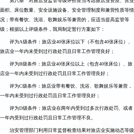
第八条 对旅店业监管等级评价应当考虑旅店业资质、营业
面积、床位数量、安全设施设备、安全管理制度和兼营性质等情
况；带有餐饮、洗浴、歌舞娱乐等兼营的，应适当提高监管等
级；根据以上评级条件，我局制定暂行方案如下：
评为A级条件：旅店业40张床位以下（不包含40张床位）、
旅店业一年内未受到过行政处罚且日常工作管理良好；
评为B级条件：旅店业40张床位以上（包含40张床位）、旅
店业一年内未受到过行政处罚且日常工作管理良好；
评为C级条件：旅店业带有餐饮、洗浴、歌舞娱乐等兼营，
一年内未受到过行政处罚且日常工作管理良好；
评为D级条件：旅店业在两年内受到过多次行政处罚、或者
一年内受到过行政处罚且日常工作管理不良。
治安管理部门利用日常监督检查结果对旅店业实施动态等级