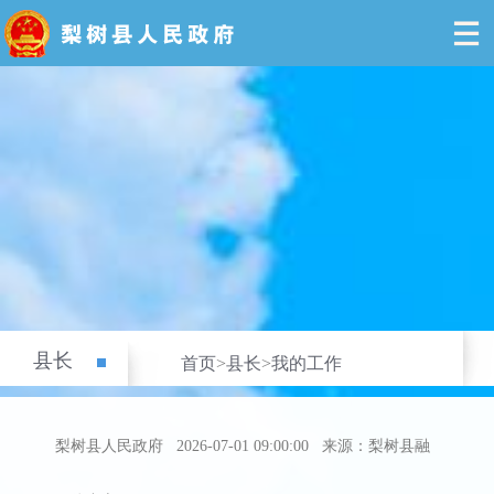
县长
首页
>
县长
>
我的工作
梨树县人民政府
2026-07-01 09:00:00
来源：梨树县融