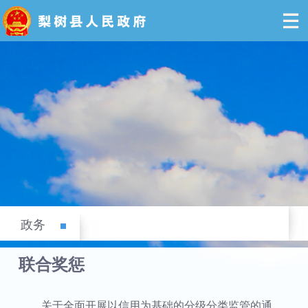
政务
联合奖惩
关于全面开展以信用为基础的分级分类监管的通