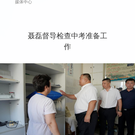
媒体中心
聂磊督导检查中考准备工
作