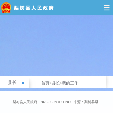
县长
首页
>
县长
>
我的工作
梨树县人民政府
2026-06-29 09:11:00
来源：梨树县融