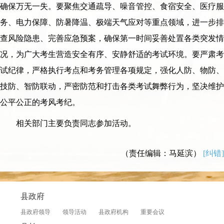
确保万无一失。要聚焦交通疏导、噪音管控、食宿安全、医疗服
务、电力保障、防暑降温、极端天气应对等重点领域，进一步排
查风险隐患、完善应急预案，确保第一时间妥善处置各类突发情
况，为广大考生营造安全有序、安静舒适的考试环境。要严肃考
试纪律，严格执行考点和考务管理各项规定，强化人防、物防、
技防、智防联动，严密防范和打击各类考试舞弊行为，坚决维护
公平公正的考风考纪。
相关部门主要负责同志参加活动。
（责任编辑：马延滨）
[纠错]
县政府
县政府领导
领导活动
县政府机构
重要会议