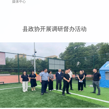
媒体中心
县政协开展调研督办活动