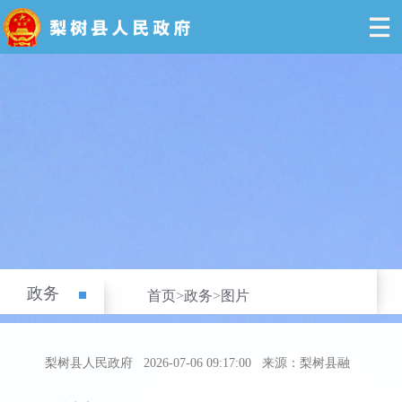
政务
首页
>
政务
>
图片
梨树县人民政府
2026-07-06 09:17:00
来源：梨树县融