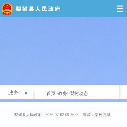
政务
首页
>
政务
>
梨树动态
梨树县人民政府
2026-07-02 09:36:00
来源：梨树县融