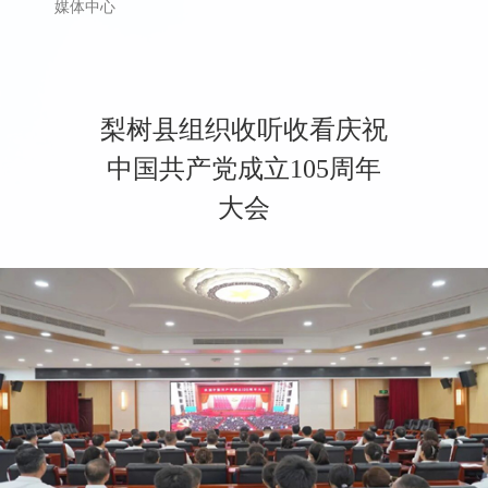
媒体中心
梨树县组织收听收看庆祝
中国共产党成立105周年
大会