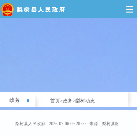
政务
首页
>
政务
>
梨树动态
梨树县人民政府
2026-07-06 09:20:00
来源：梨树县融