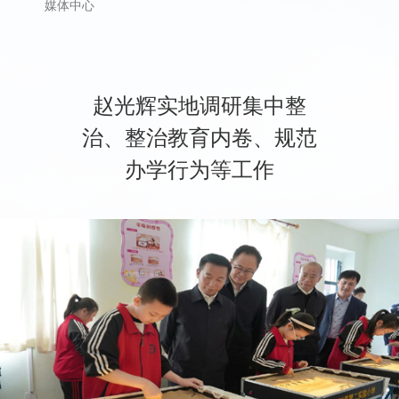
媒体中心
赵光辉实地调研集中整
治、整治教育内卷、规范
办学行为等工作