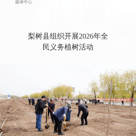
媒体中心
梨树县组织开展2026年全
民义务植树活动