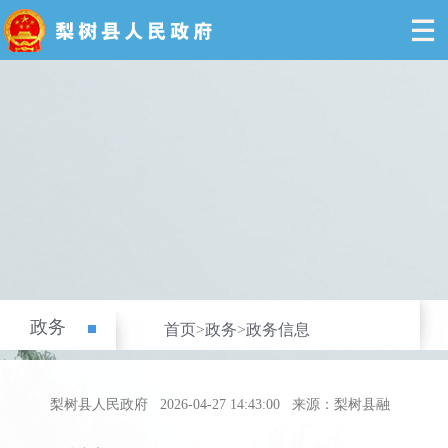
政务
首页
>
政务
>
政务信息
梨树县人民政府
2026-04-27 14:43:00
来源：梨树县融