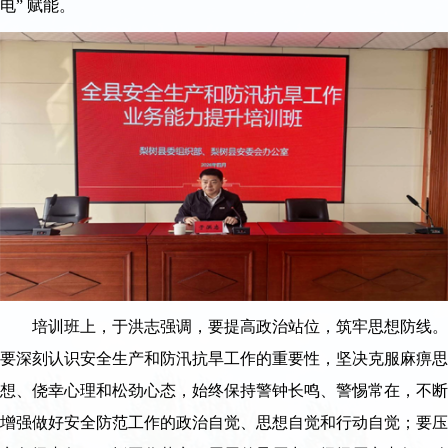
电” 赋能。
培训班上，于洪志强调，要提高政治站位，筑牢思想防线。
要深刻认识安全生产和防汛抗旱工作的重要性，坚决克服麻痹思
想、侥幸心理和松劲心态，始终保持警钟长鸣、警惕常在，不断
增强做好安全防范工作的政治自觉、思想自觉和行动自觉；要压