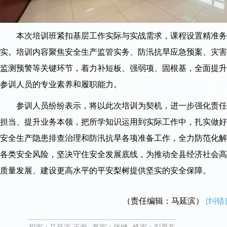
本次培训班紧扣基层工作实际与实战需求，课程设置精准务
实。培训内容聚焦安全生产监管实务、防汛抗旱应急预案、灾害
监测预警等关键环节，着力补短板、强弱项、固根基，全面提升
参训人员的专业素养和履职能力。
参训人员纷纷表示，将以此次培训为契机，进一步强化责任
担当、提升业务本领，把所学知识运用到实际工作中，扎实做好
安全生产隐患排查治理和防汛抗旱各项准备工作，全力防范化解
各类安全风险，坚决守住安全发展底线，为推动全县经济社会高
质量发展、建设更高水平的平安梨树提供坚实的安全保障。
（责任编辑：马延滨）
[纠错]