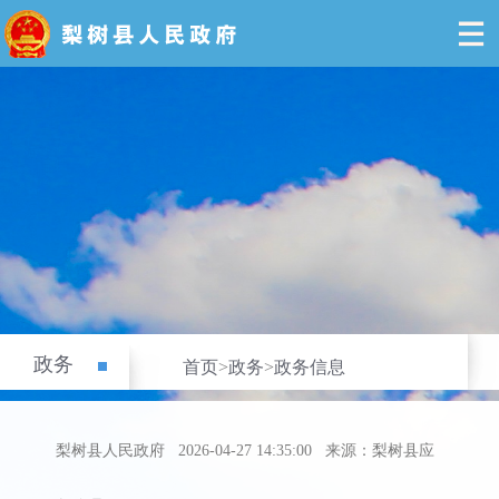
政务
首页
>
政务
>
政务信息
梨树县人民政府
2026-04-27 14:35:00
来源：梨树县应