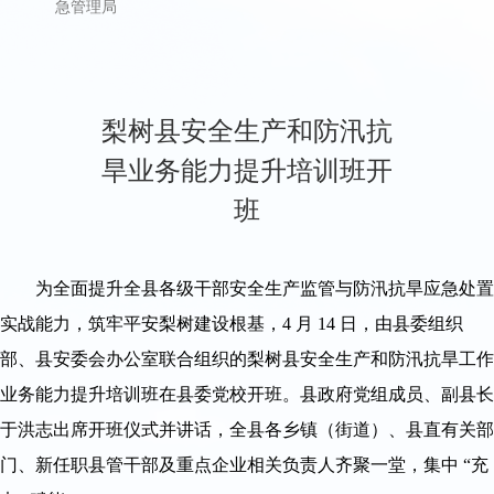
急管理局
梨树县安全生产和防汛抗
旱业务能力提升培训班开
班
为全面提升全县各级干部安全生产监管与防汛抗旱应急处置
实战能力，筑牢平安梨树建设根基，4 月 14 日，由县委组织
部、县安委会办公室联合组织的梨树县安全生产和防汛抗旱工作
业务能力提升培训班在县委党校开班。县政府党组成员、副县长
于洪志出席开班仪式并讲话，全县各乡镇（街道）、县直有关部
门、新任职县管干部及重点企业相关负责人齐聚一堂，集中 “充