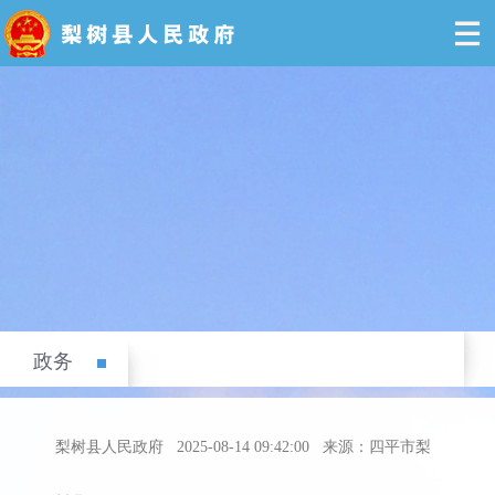
政务
梨树县人民政府
2025-08-14 09:42:00
来源：四平市梨