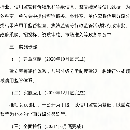
行业、信用监管评价结果和等级信息、监管结果等信用数据，为
各科室、单位集中提供查询服务。各科室、单位应将信用分级分
类结果应用于监督检查、执法监管等行政监管活动和行政审批、
政府采购、招投标、资质审核、市场准入等政务事务中。
三、实施步骤
（一）建章立制（2020年10月底完成）
建立完善评价体系，加强分级分类制度建设，构建行业或领
域信用监管体系。
（二）实施应用（2020年12月底完成）
推动以双随机、一公开为手段，以信用监管为基础，以重点
监管为补充的全面分级分类监管。
（三）全面推行（2021年6月底完成）