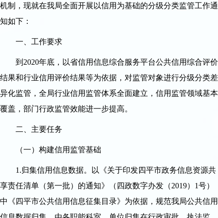
机制，现就在我局全面开展以信用为基础的分级分类监管工作通
知如下：
一、工作要求
到2020年底，以省信用信息综合服务平台公共信用综合评价
结果和行业信用评价结果等为依据，对监管对象进行分级分类差
异化监管，全局行业信用监管体系全面建立，信用监管领域基本
覆盖，部门行政监管效能进一步提高。
二、主要任务
（一）构建信用监管基础
1.归集信用信息数据。以《关于印发四平市政务信息资源共
享责任清单（第一批）的通知》（四政数字办发（2019）1号）
中《四平市公共信用信息征集目录》为依据，规范我局公共信用
信息数据归集。由各职能科室、单位归集在行政审批、执法监