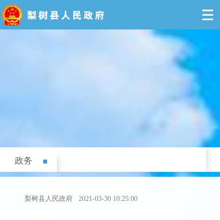
政务
梨树县人民政府
2021-03-30 10:25:00