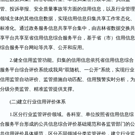
管、投诉举报、安全质量事故等方面的信用信息，以及行业管理
领域主体的其他信息数据，实现信用信息归集共享工作常态化、
标准化。通过政务服务信息共享平台集中，由吉林省数据交换共
享平台共享至省信用信息综合服务平台，基于省（市）信用信息
综合服务平台网站等共享、公开和应用。
2.健全信用监管功能。归集的信用信息依托省信用信息综合
服务平台综合评价系统或我局“双随机、一公开”系统，实现行业
信用监管自动评价、监管措施自动匹配、信用预警实时分析，为
分级分类监管、精准监管提供支撑。
(二)建立行业信用评价体系
1.区分行业监管评价领域。各科室、单位按照省信用信息综
合服务平台形成的公共信息综合评价基础规范和各监管部门的公
共信用评价具体规范，区分不同领域分类监管评价，建立行业监