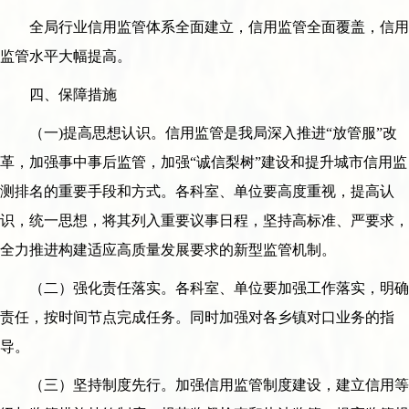
全局行业信用监管体系全面建立，信用监管全面覆盖，信用
监管水平大幅提高。
四、保障措施
（一)提高思想认识。信用监管是我局深入推进“放管服”改
革，加强事中事后监管，加强“诚信梨树”建设和提升城市信用监
测排名的重要手段和方式。各科室、单位要高度重视，提高认
识，统一思想，将其列入重要议事日程，坚持高标准、严要求，
全力推进构建适应高质量发展要求的新型监管机制。
（二）强化责任落实。各科室、单位要加强工作落实，明确
责任，按时间节点完成任务。同时加强对各乡镇对口业务的指
导。
（三）坚持制度先行。加强信用监管制度建设，建立信用等