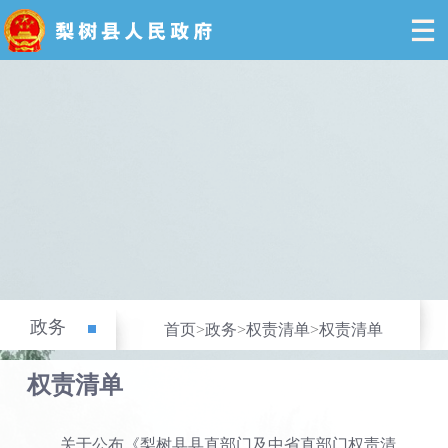
政务
首页
>
政务
>
权责清单
>
权责清单
权责清单
关于公布《梨树县县直部门及中省直部门权责清