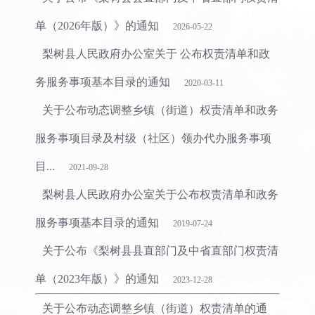
单（2026年版）》的通知
2026-05-22
梨树县人民政府办公室关于 公布权责清单和政
务服务事项基本目录的通知
2020-03-11
关于公布动态调整乡镇（街道）权责清单和政务
服务事项目录及村级（社区）领办代办服务事项
目...
2021-09-28
梨树县人民政府办公室关于公布权责清单和政务
服务事项基本目录的通知
2019-07-24
关于公布《梨树县县直部门及中省直部门权责清
单（2023年版）》的通知
2023-12-28
关于公布动态调整乡镇（街道）权责清单的通