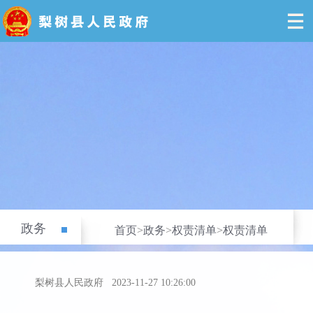
政务
首页
>
政务
>
权责清单
>
权责清单
梨树县人民政府
2023-11-27 10:26:00