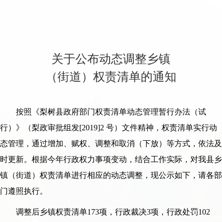
关于公布动态调整乡镇
（街道）权责清单的通知
按照《梨树县政府部门权责清单动态管理暂行办法（试
行）》（梨政审批组发[2019]2 号）文件精神，权责清单实行动
态管理，通过增加、赋权、调整和取消（下放）等方式，依法及
时更新。根据今年行政权力事项变动，结合工作实际，对我县乡
镇（街道）权责清单进行相应的动态调整，现公示如下，请各部
门遵照执行。
调整后乡镇权责清单173项，行政裁决3项，行政处罚102