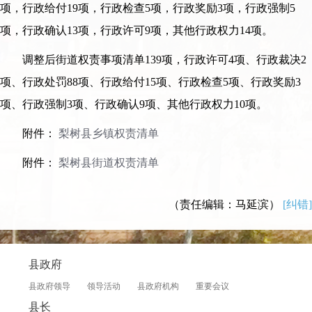
项，行政给付19项，行政检查5项，行政奖励3项，行政强制5
项，行政确认13项，行政许可9项，其他行政权力14项。
调整后街道权责事项清单139项，行政许可4项、行政裁决2
项、行政处罚88项、行政给付15项、行政检查5项、行政奖励3
项、行政强制3项、行政确认9项、其他行政权力10项。
附件：
梨树县乡镇权责清单
附件：
梨树县街道权责清单
（责任编辑：马延滨）
[纠错]
县政府
县政府领导
领导活动
县政府机构
重要会议
县长