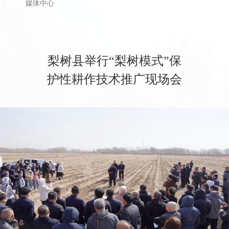
媒体中心
梨树县举行“梨树模式”保
护性耕作技术推广现场会