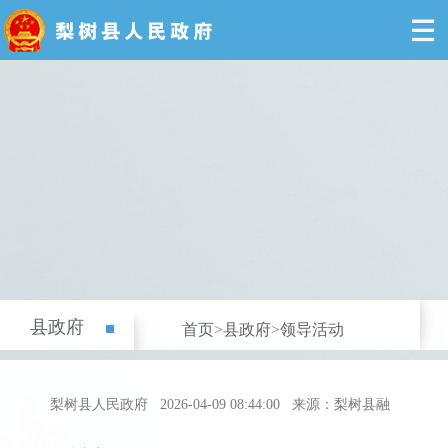
县政府
首页
>
县政府
>
领导活动
梨树县人民政府
2026-04-09 08:44:00
来源：梨树县融