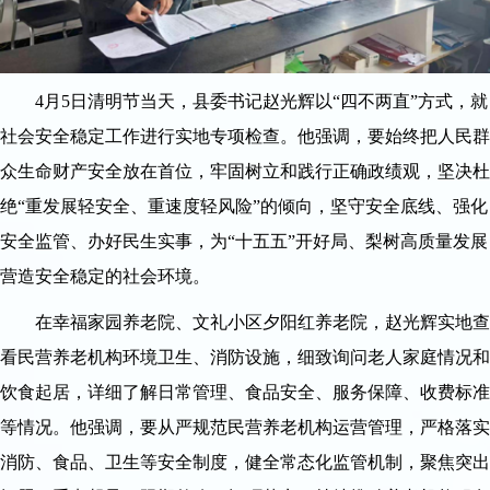
4月5日清明节当天，县委书记赵光辉以“四不两直”方式，就
社会安全稳定工作进行实地专项检查。他强调，要始终把人民群
众生命财产安全放在首位，牢固树立和践行正确政绩观，坚决杜
绝“重发展轻安全、重速度轻风险”的倾向，坚守安全底线、强化
安全监管、办好民生实事，为“十五五”开好局、梨树高质量发展
营造安全稳定的社会环境。
在幸福家园养老院、文礼小区夕阳红养老院，赵光辉实地查
看民营养老机构环境卫生、消防设施，细致询问老人家庭情况和
饮食起居，详细了解日常管理、食品安全、服务保障、收费标准
等情况。他强调，要从严规范民营养老机构运营管理，严格落实
消防、食品、卫生等安全制度，健全常态化监管机制，聚焦突出