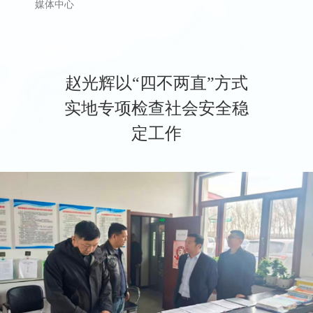
媒体中心
赵光辉以“四不两直”方式
实地专项检查社会安全稳
定工作