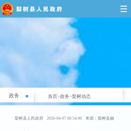
政务
首页
>
政务
>
梨树动态
梨树县人民政府
2026-04-07 08:54:00
来源：梨树县融