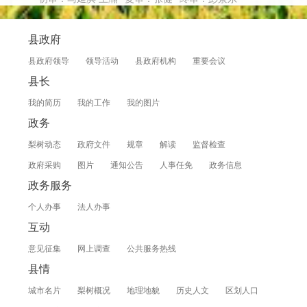
县政府
县政府领导
领导活动
县政府机构
重要会议
县长
我的简历
我的工作
我的图片
政务
梨树动态
政府文件
规章
解读
监督检查
政府采购
图片
通知公告
人事任免
政务信息
政务服务
个人办事
法人办事
互动
意见征集
网上调查
公共服务热线
县情
城市名片
梨树概况
地理地貌
历史人文
区划人口