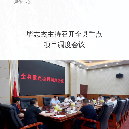
媒体中心
毕志杰主持召开全县重点
项目调度会议