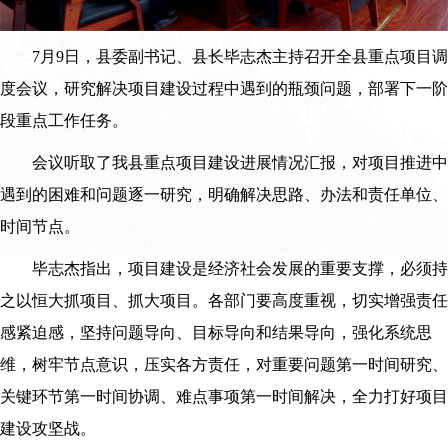
7月9日，县委副书记、县长毕志杰主持召开全县重点项目调
度会议，研究解决项目建设过程中遇到的瓶颈问题，部署下一阶
段重点工作任务。
会议听取了我县重点项目建设进展情况汇报，对项目推进中
遇到的困难和问题逐一研究，明确解决思路、办法和责任单位、
时间节点。
毕志杰指出，项目建设是经济社会发展的重要支撑，必须持
之以恒大抓项目、抓大项目。各部门要高度重视，切实增强责任
感紧迫感，坚持问题导向、目标导向和结果导向，强化系统思
维，树牢节点意识，压实各方责任，对重要问题第一时间研究、
关键环节第一时间协调、难点事项第一时间解决，全力打好项目
建设攻坚战。