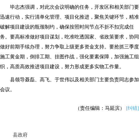
毕志杰强调，对此次会议明确的任务，开发区和相关部门要
迅速行动，实行清单化管理、项目化推进，聚焦关键环节，精准
破解项目建设的瓶颈制约，确保按照时间节点不折不扣完成任
务。要高标准做好项目谋划，吃准吃透国家、省政策要求，协同
做好前期手续办理，努力争取上级更多资金支持。要抢抓三季度
施工黄金期，倒排工期、挂图作战，强化要素保障，加强施工组
织，高质高效推进项目建设，努力形成更多实物工作量。
县领导聂磊、高飞、于世伟以及相关部门主要负责同志参加
会议。
（责任编辑：马延滨）
[纠错]
县政府