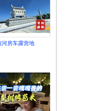
南河房车露营地