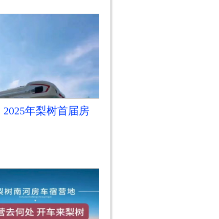
2025年梨树首届房
营地嘉年华开始啦！
2025年梨树首届房
营地嘉年华开始啦！