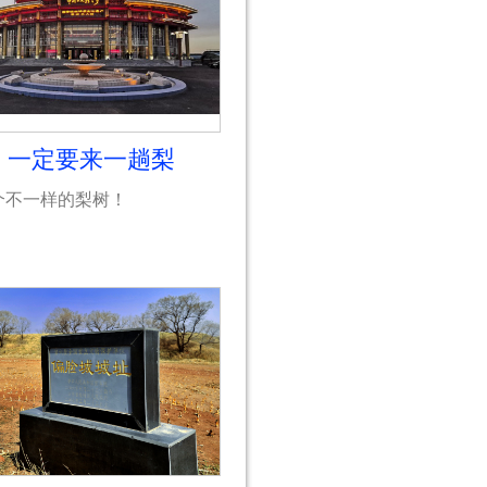
，一定要来一趟梨
个不一样的梨树！