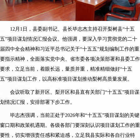
12月1日，县委副书记、县长毕志杰主持召开梨树县“十五
五”项目谋划情况汇报会议。他强调，要深入学习贯彻党的二十
届四中全会精神和习近平总书记关于“十五五”规划编制工作的重
要指示精神，全面落实党中央、省市委各项决策部署和县委工作
要求，立足当前，着眼长远，量质并重，精准精细做好“十五
五”项目谋划工作，以高标准项目谋划推动梨树高质量发展。
会议听取了新开区、梨开区和县直有关部门“十五五”项目谋
划情况汇报，安排部署下步工作。
毕志杰强调，当前正处于2026年和“十五五”项目谋划的关键
窗口期和政策机遇期。各级各部门要深刻认识项目谋划工作的重
要性，切实增强责任感和紧迫感，立足我县实际和各自行业特