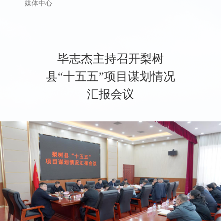
媒体中心
毕志杰主持召开梨树
县“十五五”项目谋划情况
汇报会议