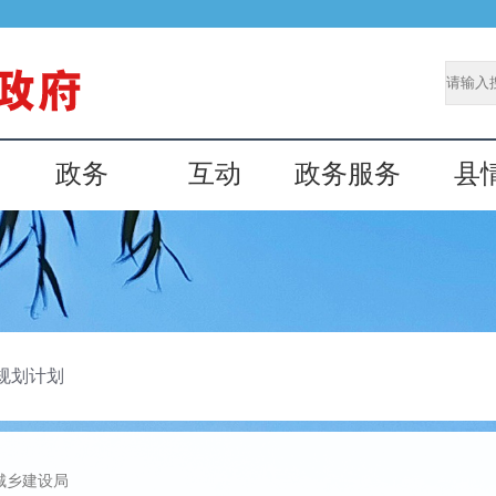
政务
互动
政务服务
县
规划计划
城乡建设局