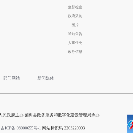
监督检查
政府采购
图片
通知公告
人事任免
政务信息
部门网站
新闻媒体
人民政府主办 梨树县政务服务和数字化建设管理局承办
吉ICP备 08000655号-1
网站标识码 2203220003