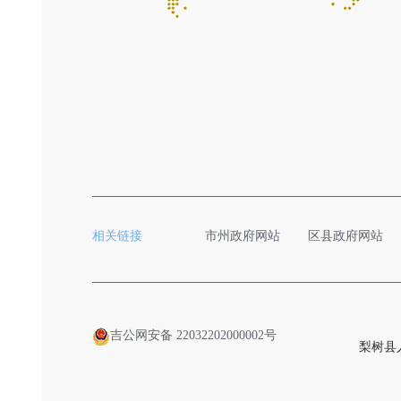
相关链接
市州政府网站
区县政府网站
吉公网安备 22032202000002号
梨树县