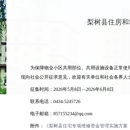
梨树县住房和
为保障物业小区共用部位、共用设施设备正常使用
现向社会公开征求意见，欢迎有关单位和社会各界人
征集时间：2026年5月8日—2026年6月8日
联系电话：0434-5245726
电子邮箱：857155234@qq.com
附件：
《梨树县住宅专项维修资金管理实施方案