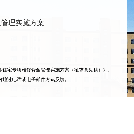
金管理实施方案
住宅专项维修资金管理实施方案（征求意见稿）》。
内通过电话或电子邮件方式反馈。