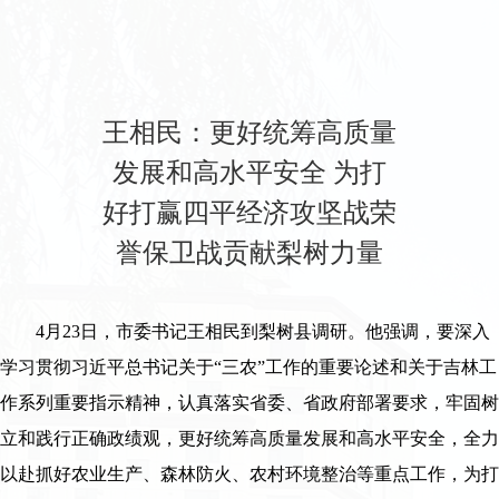
王相民：更好统筹高质量
发展和高水平安全 为打
好打赢四平经济攻坚战荣
誉保卫战贡献梨树力量
4月23日，市委书记王相民到梨树县调研。他强调，要深入
学习贯彻习近平总书记关于“三农”工作的重要论述和关于吉林工
作系列重要指示精神，认真落实省委、省政府部署要求，牢固树
立和践行正确政绩观，更好统筹高质量发展和高水平安全，全力
以赴抓好农业生产、森林防火、农村环境整治等重点工作，为打