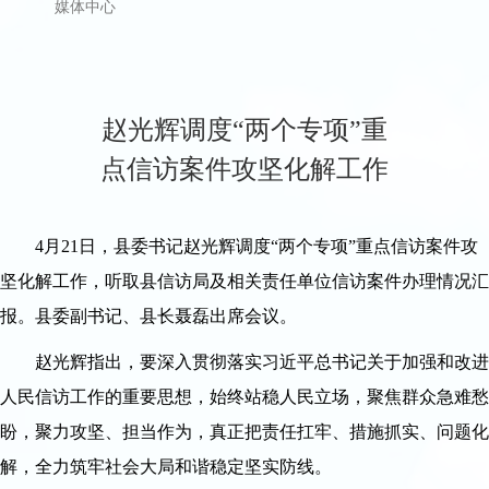
媒体中心
赵光辉调度“两个专项”重
点信访案件攻坚化解工作
4月21日，县委书记赵光辉调度“两个专项”重点信访案件攻
坚化解工作，听取县信访局及相关责任单位信访案件办理情况汇
报。县委副书记、县长聂磊出席会议。
赵光辉指出，要深入贯彻落实习近平总书记关于加强和改进
人民信访工作的重要思想，始终站稳人民立场，聚焦群众急难愁
盼，聚力攻坚、担当作为，真正把责任扛牢、措施抓实、问题化
解，全力筑牢社会大局和谐稳定坚实防线。