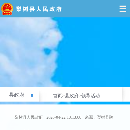
县政府
首页
>
县政府
>
领导活动
梨树县人民政府
2026-04-22 10:13:00
来源：梨树县融